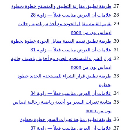
طريقة تطبيق مقارنة التطبيق والمتصفح خطوة بخطوة
علامات أن العرض مناسب فعلاً — زاوية 28
تقييم القيمة مقابل الجودة مع أحذية رياضية رجالية
اديداس نون من noon
طريقة تطبيق تقييم القيمة مقابل الجودة خطوة بخطوة
علامات أن العرض مناسب فعلاً — زاوية 31
قرار الشراء للمستخدم الجديد مع أحذية رياضية رجالية
اديداس نون من noon
طريقة تطبيق قرار الشراء للمستخدم الجديد خطوة
بخطوة
علامات أن العرض مناسب فعلاً — زاوية 34
متابعة تغيرات السعر مع أحذية رياضية رجالية اديداس
نون من noon
طريقة تطبيق متابعة تغيرات السعر خطوة بخطوة
علامات أن العرض مناسب فعلاً — زاوية 37