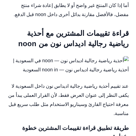
أما إذا كان المنتج غير واضح أو لا يطابق إعادة شراء منتج
مفضل، فالأفضل مقارنة بدائل أخرى داخل noon قبل الدفع.
قراءة تقييمات المشترين مع أحذية
رياضية رجالية اديداس نون من noon
عند تقييم أحذية رياضية رجالية اديداس نون داخل السعودية لا
يكفى النظر إلى عنوان العرض فقط، لأن القرار العملى يبدأ من
معرفة احتياج القارئ وسيناريو الاستخدام مثل طلب سريع قبل
مناسبة.
طريقة تطبيق قراءة تقييمات المشترين خطوة