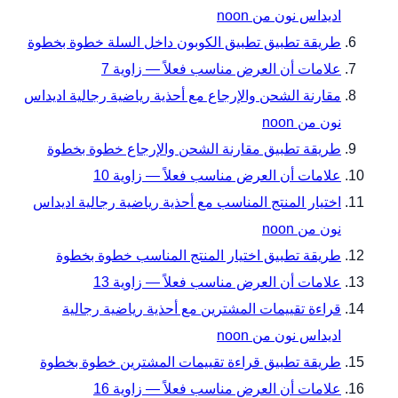
اديداس نون من noon
طريقة تطبيق تطبيق الكوبون داخل السلة خطوة بخطوة
علامات أن العرض مناسب فعلاً — زاوية 7
مقارنة الشحن والإرجاع مع أحذية رياضية رجالية اديداس
نون من noon
طريقة تطبيق مقارنة الشحن والإرجاع خطوة بخطوة
علامات أن العرض مناسب فعلاً — زاوية 10
اختيار المنتج المناسب مع أحذية رياضية رجالية اديداس
نون من noon
طريقة تطبيق اختيار المنتج المناسب خطوة بخطوة
علامات أن العرض مناسب فعلاً — زاوية 13
قراءة تقييمات المشترين مع أحذية رياضية رجالية
اديداس نون من noon
طريقة تطبيق قراءة تقييمات المشترين خطوة بخطوة
علامات أن العرض مناسب فعلاً — زاوية 16