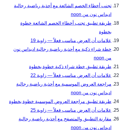
تجنب أخطاء الخصم الشائعة مع أحذية رياضية رجالية
اديداس نون من noon
طريقة تطبيق تجنب أخطاء الخصم الشائعة خطوة
بخطوة
علامات أن العرض مناسب فعلاً — زاوية 19
خطة شراء ذكية مع أحذية رياضية رجالية اديداس نون
من noon
طريقة تطبيق خطة شراء ذكية خطوة بخطوة
علامات أن العرض مناسب فعلاً — زاوية 22
مراجعة العروض الموسمية مع أحذية رياضية رجالية
اديداس نون من noon
طريقة تطبيق مراجعة العروض الموسمية خطوة بخطوة
علامات أن العرض مناسب فعلاً — زاوية 25
مقارنة التطبيق والمتصفح مع أحذية رياضية رجالية
اديداس نون من noon