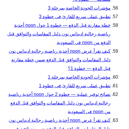
مؤشرات الجودة الخاصة بمرحلة 3
تطبيق عملى سريع للقارئ فى خطوة 3
خطة مقارنة قبل الدفع — خطوة 1 حول noon أحذية
رياضية رجالية اديداس نون دليل المقاسات والتوافق قبل
الدفع من noon فى السعودية
كيف تقرأ عرض noon أحذية رياضية رجالية اديداس نون
دليل المقاسات والتوافق قبل الدفع ضمن خطة مقارنة
قبل الدفع — خطوة 1؟
مؤشرات الجودة الخاصة بمرحلة 1
تطبيق عملى سريع للقارئ فى خطوة 1
نصائح توفير عملية — خطوة 2 حول noon أحذية رياضية
رجالية اديداس نون دليل المقاسات والتوافق قبل الدفع
من noon فى السعودية
كيف تقرأ عرض noon أحذية رياضية رجالية اديداس نون
دليل المقاسات والتوافق قبل الدفع ضمن نصائح توفير