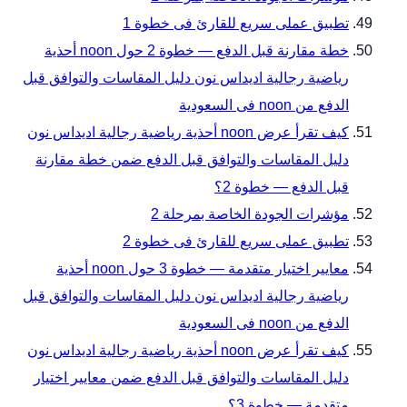
تطبيق عملى سريع للقارئ فى خطوة 1
خطة مقارنة قبل الدفع — خطوة 2 حول noon أحذية
رياضية رجالية اديداس نون دليل المقاسات والتوافق قبل
الدفع من noon فى السعودية
كيف تقرأ عرض noon أحذية رياضية رجالية اديداس نون
دليل المقاسات والتوافق قبل الدفع ضمن خطة مقارنة
قبل الدفع — خطوة 2؟
مؤشرات الجودة الخاصة بمرحلة 2
تطبيق عملى سريع للقارئ فى خطوة 2
معايير اختيار متقدمة — خطوة 3 حول noon أحذية
رياضية رجالية اديداس نون دليل المقاسات والتوافق قبل
الدفع من noon فى السعودية
كيف تقرأ عرض noon أحذية رياضية رجالية اديداس نون
دليل المقاسات والتوافق قبل الدفع ضمن معايير اختيار
متقدمة — خطوة 3؟