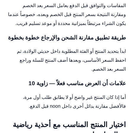
المقاسات والتوافق قبل الدفع بعامل السعر بعد الخصم
ومقارنة النتيجة بسعر المنتج قبل الخصم وبعده، خصوصاً عندما
يكون الشراء مرتبطاً بميزانية محددة أو موعد تسليم قريب.
طريقة تطبيق مقارنة الشحن والإرجاع خطوة بخطوة
ابدأ بتحديد المنتج أو الفئة المطلوبة داخل حديثي الولادة، ثم
احفظ السعر الأساسى، وبعدها أضف المنتج للسلة وراجع
السعر بعد الخصم.
علامات أن العرض مناسب فعلاً — زاوية 10
أما إذا كان المنتج غير واضح أو لا يطابق طلب أول مرة،
فالأفضل مقارنة بدائل أخرى داخل noon قبل الدفع.
اختيار المنتج المناسب مع أحذية رياضية