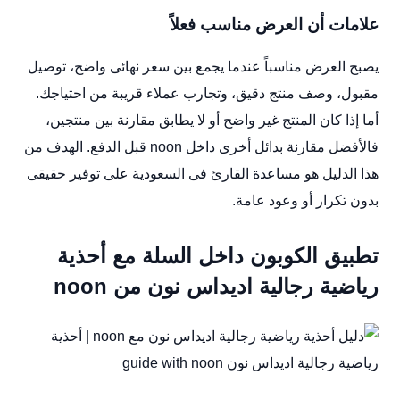
علامات أن العرض مناسب فعلاً
يصبح العرض مناسباً عندما يجمع بين سعر نهائى واضح، توصيل
مقبول، وصف منتج دقيق، وتجارب عملاء قريبة من احتياجك.
أما إذا كان المنتج غير واضح أو لا يطابق مقارنة بين منتجين،
فالأفضل مقارنة بدائل أخرى داخل noon قبل الدفع. الهدف من
هذا الدليل هو مساعدة القارئ فى السعودية على توفير حقيقى
بدون تكرار أو وعود عامة.
تطبيق الكوبون داخل السلة مع أحذية
رياضية رجالية اديداس نون من noon