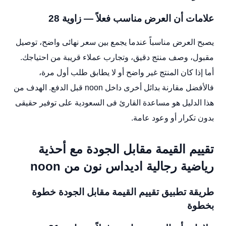
علامات أن العرض مناسب فعلاً — زاوية 28
يصبح العرض مناسباً عندما يجمع بين سعر نهائى واضح، توصيل
مقبول، وصف منتج دقيق، وتجارب عملاء قريبة من احتياجك.
أما إذا كان المنتج غير واضح أو لا يطابق طلب أول مرة،
فالأفضل مقارنة بدائل أخرى داخل noon قبل الدفع. الهدف من
هذا الدليل هو مساعدة القارئ فى السعودية على توفير حقيقى
بدون تكرار أو وعود عامة.
تقييم القيمة مقابل الجودة مع أحذية
رياضية رجالية اديداس نون من noon
طريقة تطبيق تقييم القيمة مقابل الجودة خطوة
بخطوة