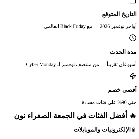
التاريخ المتوقع
أواخر نوفمبر 2026 — مع Black Friday العالمي
مدة الحدث
أسبوعان تقريباً — من منتصف نوفمبر لـ Cyber Monday
أقصى خصم
حتى 90% على فئات محددة
🔥 أفضل الفئات في الجمعة الصفراء نون
📱
الإلكترونيات والموبايلات