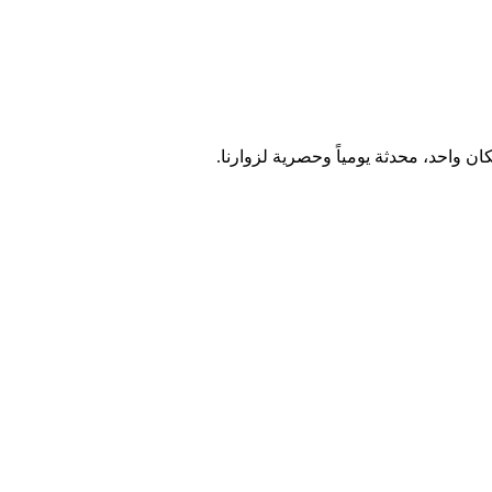
واحد، محدثة يومياً وحصرية لزوارنا.