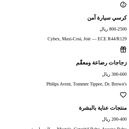
كرسي سيارة آمن
800-2500 ريال
Cybex, Maxi-Cosi, Joie — ECE R44/R129
زجاجات رضاعة ومعقّم
300-600 ريال
Philips Avent, Tommee Tippee, Dr. Brown's
منتجات عناية بالبشرة
200-400 ريال