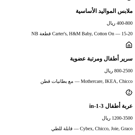
ملابس المواليد الأساسية
400-800 ريال
Carter's, H&M Baby, Cotton On — 15-20 قطعة NB
سرير أطفال ومرتبة عضوية
800-2500 ريال
Mothercare, IKEA, Chicco — مع بطانيات قطن
عربة أطفال 3-in-1
1200-3500 ريال
Cybex, Chicco, Joie, Graco — قابلة للطي