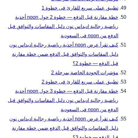
تطبيق عملى سريع للقارئ فى خطوة 1
خطة مقارنة قبل الدفع — خطوة 2 حول noon أحذية
رياضية رجالية اديداس نون دليل المقاسات والتوافق قبل
الدفع من noon فى السعودية
كيف تقرأ عرض noon أحذية رياضية رجالية اديداس نون
دليل المقاسات والتوافق قبل الدفع ضمن خطة مقارنة
قبل الدفع — خطوة 2؟
مؤشرات الجودة الخاصة بمرحلة 2
تطبيق عملى سريع للقارئ فى خطوة 2
خطة مقارنة قبل الدفع — خطوة 3 حول noon أحذية
رياضية رجالية اديداس نون دليل المقاسات والتوافق قبل
الدفع من noon فى السعودية
كيف تقرأ عرض noon أحذية رياضية رجالية اديداس نون
دليل المقاسات والتوافق قبل الدفع ضمن خطة مقارنة
قبل الدفع — خطوة 3؟