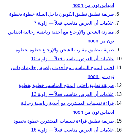
اديداس نون من noon
طريقة تطبيق تطبيق الكوبون داخل السلة خطوة بخطوة
علامات أن العرض مناسب فعلاً — زاوية 7
مقارنة الشحن والإرجاع مع أحذية رياضية رجالية اديداس
نون من noon
طريقة تطبيق مقارنة الشحن والإرجاع خطوة بخطوة
علامات أن العرض مناسب فعلاً — زاوية 10
اختيار المنتج المناسب مع أحذية رياضية رجالية اديداس
نون من noon
طريقة تطبيق اختيار المنتج المناسب خطوة بخطوة
علامات أن العرض مناسب فعلاً — زاوية 13
قراءة تقييمات المشترين مع أحذية رياضية رجالية
اديداس نون من noon
طريقة تطبيق قراءة تقييمات المشترين خطوة بخطوة
علامات أن العرض مناسب فعلاً — زاوية 16