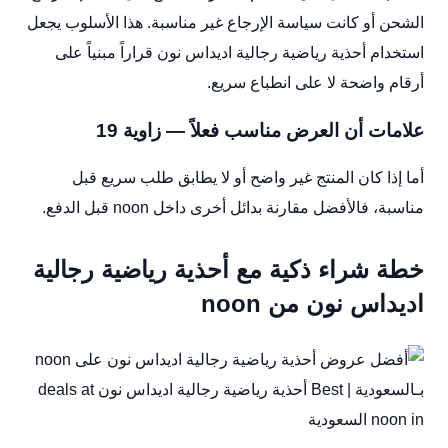
الشحن أو كانت سياسة الإرجاع غير مناسبة. هذا الأسلوب يجعل
استخدام أحذية رياضية رجالية اديداس نون قراراً مبنياً على
أرقام واضحة لا على انطباع سريع.
علامات أن العرض مناسب فعلاً — زاوية 19
أما إذا كان المنتج غير واضح أو لا يطابق طلب سريع قبل
مناسبة، فالأفضل مقارنة بدائل أخرى داخل noon قبل الدفع.
خطة شراء ذكية مع أحذية رياضية رجالية
اديداس نون من noon