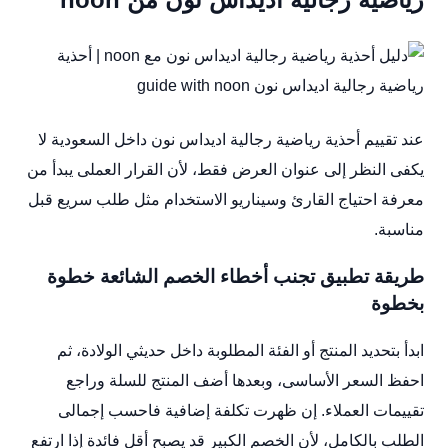
عند تقييم أحذية رياضية رجالية اديداس نون داخل السعودية لا
يكفى النظر إلى عنوان العرض فقط، لأن القرار العملى يبدأ من
معرفة احتياج القارئ وسيناريو الاستخدام مثل طلب سريع قبل
مناسبة.
طريقة تطبيق تجنب أخطاء الخصم الشائعة خطوة
بخطوة
ابدأ بتحديد المنتج أو الفئة المطلوبة داخل حديثي الولادة، ثم
احفظ السعر الأساسى، وبعدها أضف المنتج للسلة وراجع
تقييمات العملاء. إن ظهرت تكلفة إضافية فاحسب إجمالى
الطلب بالكامل، لأن الخصم الكبير قد يصبح أقل فائدة إذا ارتفع