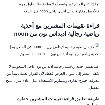
أما إذا كان المنتج غير واضح أو لا يطابق طلب أول مرة،
فالأفضل مقارنة بدائل أخرى داخل noon قبل الدفع.
قراءة تقييمات المشترين مع أحذية
رياضية رجالية اديداس نون من noon
عند تقييم أحذية رياضية رجالية اديداس نون داخل السعودية لا
يكفى النظر إلى عنوان العرض فقط، لأن القرار العملى يبدأ من
معرفة احتياج القارئ وسيناريو الاستخدام مثل إعادة شراء منتج
مفضل.
طريقة تطبيق قراءة تقييمات المشترين خطوة