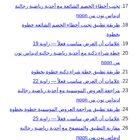
تجنب أخطاء الخصم الشائعة مع أحذية رياضية رجالية
اديداس نون من noon
طريقة تطبيق تجنب أخطاء الخصم الشائعة خطوة
بخطوة
علامات أن العرض مناسب فعلاً — زاوية 19
خطة شراء ذكية مع أحذية رياضية رجالية اديداس نون
من noon
طريقة تطبيق خطة شراء ذكية خطوة بخطوة
علامات أن العرض مناسب فعلاً — زاوية 22
مراجعة العروض الموسمية مع أحذية رياضية رجالية
اديداس نون من noon
طريقة تطبيق مراجعة العروض الموسمية خطوة بخطوة
علامات أن العرض مناسب فعلاً — زاوية 25
مقارنة التطبيق والمتصفح مع أحذية رياضية رجالية
اديداس نون من noon