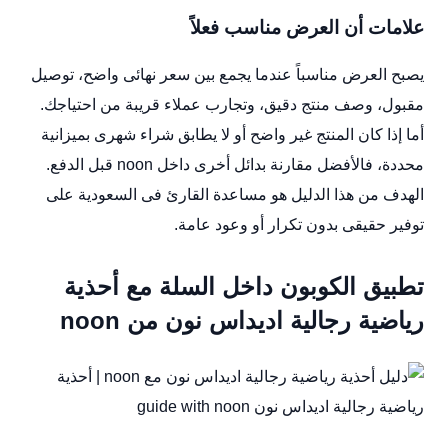
علامات أن العرض مناسب فعلاً
يصبح العرض مناسباً عندما يجمع بين سعر نهائى واضح، توصيل
مقبول، وصف منتج دقيق، وتجارب عملاء قريبة من احتياجك.
أما إذا كان المنتج غير واضح أو لا يطابق شراء شهرى بميزانية
محددة، فالأفضل مقارنة بدائل أخرى داخل noon قبل الدفع.
الهدف من هذا الدليل هو مساعدة القارئ فى السعودية على
توفير حقيقى بدون تكرار أو وعود عامة.
تطبيق الكوبون داخل السلة مع أحذية
رياضية رجالية اديداس نون من noon