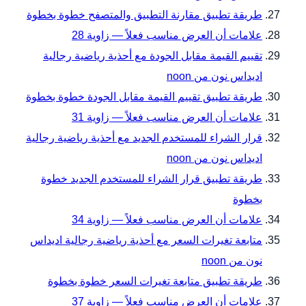
طريقة تطبيق مقارنة التطبيق والمتصفح خطوة بخطوة
علامات أن العرض مناسب فعلاً — زاوية 28
تقييم القيمة مقابل الجودة مع أحذية رياضية رجالية
اديداس نون من noon
طريقة تطبيق تقييم القيمة مقابل الجودة خطوة بخطوة
علامات أن العرض مناسب فعلاً — زاوية 31
قرار الشراء للمستخدم الجديد مع أحذية رياضية رجالية
اديداس نون من noon
طريقة تطبيق قرار الشراء للمستخدم الجديد خطوة
بخطوة
علامات أن العرض مناسب فعلاً — زاوية 34
متابعة تغيرات السعر مع أحذية رياضية رجالية اديداس
نون من noon
طريقة تطبيق متابعة تغيرات السعر خطوة بخطوة
علامات أن العرض مناسب فعلاً — زاوية 37