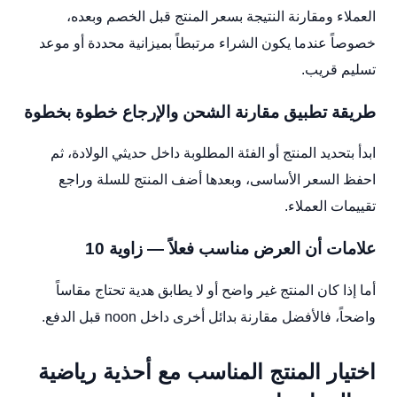
العملاء ومقارنة النتيجة بسعر المنتج قبل الخصم وبعده،
خصوصاً عندما يكون الشراء مرتبطاً بميزانية محددة أو موعد
تسليم قريب.
طريقة تطبيق مقارنة الشحن والإرجاع خطوة بخطوة
ابدأ بتحديد المنتج أو الفئة المطلوبة داخل حديثي الولادة، ثم
احفظ السعر الأساسى، وبعدها أضف المنتج للسلة وراجع
تقييمات العملاء.
علامات أن العرض مناسب فعلاً — زاوية 10
أما إذا كان المنتج غير واضح أو لا يطابق هدية تحتاج مقاساً
واضحاً، فالأفضل مقارنة بدائل أخرى داخل noon قبل الدفع.
اختيار المنتج المناسب مع أحذية رياضية