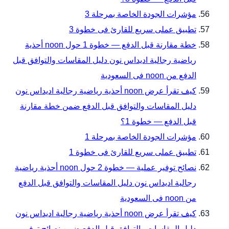
مؤشرات الجودة الخاصة بمرحلة 3
تطبيق عملى سريع للقارئ فى خطوة 3
خطة مقارنة قبل الدفع — خطوة 1 حول noon أحذية
رياضية رجالية اديداس نون دليل المقاسات والتوافق قبل
الدفع من noon فى السعودية
كيف تقرأ عرض noon أحذية رياضية رجالية اديداس نون
دليل المقاسات والتوافق قبل الدفع ضمن خطة مقارنة
قبل الدفع — خطوة 1؟
مؤشرات الجودة الخاصة بمرحلة 1
تطبيق عملى سريع للقارئ فى خطوة 1
نصائح توفير عملية — خطوة 2 حول noon أحذية رياضية
رجالية اديداس نون دليل المقاسات والتوافق قبل الدفع
من noon فى السعودية
كيف تقرأ عرض noon أحذية رياضية رجالية اديداس نون
دليل المقاسات والتوافق قبل الدفع ضمن نصائح توفير