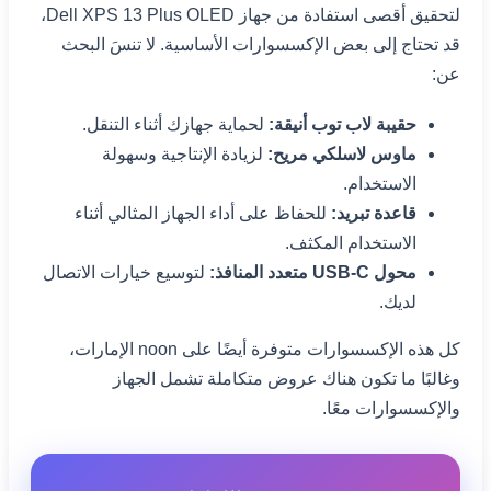
لتحقيق أقصى استفادة من جهاز Dell XPS 13 Plus OLED،
قد تحتاج إلى بعض الإكسسوارات الأساسية. لا تنسَ البحث
عن:
حقيبة لاب توب أنيقة:
لحماية جهازك أثناء التنقل.
ماوس لاسلكي مريح:
لزيادة الإنتاجية وسهولة
الاستخدام.
قاعدة تبريد:
للحفاظ على أداء الجهاز المثالي أثناء
الاستخدام المكثف.
محول USB-C متعدد المنافذ:
لتوسيع خيارات الاتصال
لديك.
كل هذه الإكسسوارات متوفرة أيضًا على noon الإمارات،
وغالبًا ما تكون هناك عروض متكاملة تشمل الجهاز
والإكسسوارات معًا.