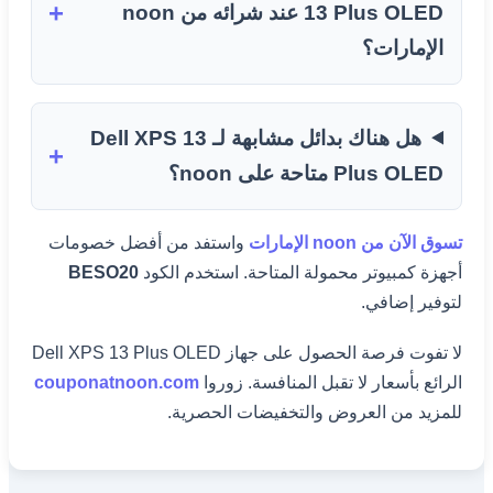
13 Plus OLED عند شرائه من noon
الإمارات؟
هل هناك بدائل مشابهة لـ Dell XPS 13
Plus OLED متاحة على noon؟
تسوق الآن من noon الإمارات
واستفد من أفضل خصومات
أجهزة كمبيوتر محمولة المتاحة. استخدم الكود
BESO20
لتوفير إضافي.
لا تفوت فرصة الحصول على جهاز Dell XPS 13 Plus OLED
الرائع بأسعار لا تقبل المنافسة. زوروا
couponatnoon.com
للمزيد من العروض والتخفيضات الحصرية.