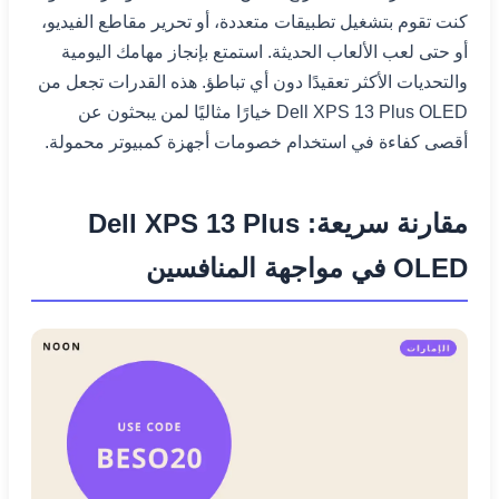
كنت تقوم بتشغيل تطبيقات متعددة، أو تحرير مقاطع الفيديو،
أو حتى لعب الألعاب الحديثة. استمتع بإنجاز مهامك اليومية
والتحديات الأكثر تعقيدًا دون أي تباطؤ. هذه القدرات تجعل من
Dell XPS 13 Plus OLED خيارًا مثاليًا لمن يبحثون عن
أقصى كفاءة في استخدام خصومات أجهزة كمبيوتر محمولة.
مقارنة سريعة: Dell XPS 13 Plus
OLED في مواجهة المنافسين