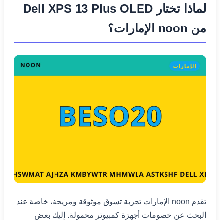
لماذا تختار Dell XPS 13 Plus OLED
من noon الإمارات؟
تقدم noon الإمارات تجربة تسوق موثوقة ومريحة، خاصة عند
البحث عن خصومات أجهزة كمبيوتر محمولة. إليك بعض