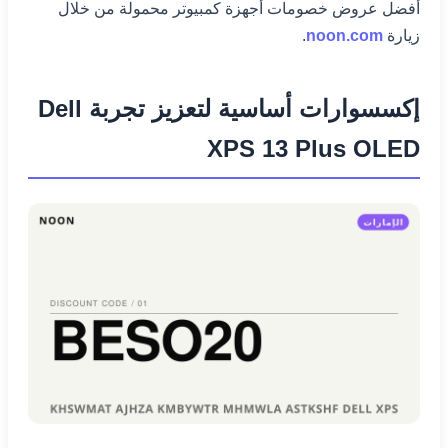
أفضل عروض خصومات أجهزة كمبيوتر محمولة من خلال
زيارة
noon.com
.
إكسسوارات أساسية لتعزيز تجربة Dell
XPS 13 Plus OLED