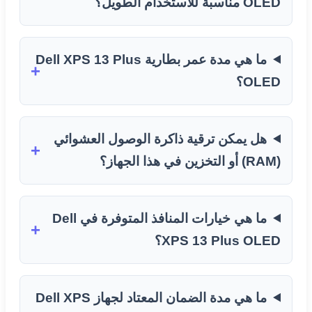
OLED مناسبة للاستخدام الطويل؟
ما هي مدة عمر بطارية Dell XPS 13 Plus
OLED؟
هل يمكن ترقية ذاكرة الوصول العشوائي
(RAM) أو التخزين في هذا الجهاز؟
ما هي خيارات المنافذ المتوفرة في Dell
XPS 13 Plus OLED؟
ما هي مدة الضمان المعتاد لجهاز Dell XPS