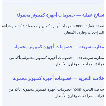
نصائح عملية — خصومات أجهزة كمبيوتر محمولة
نصائح عملية noon خصومات أجهزة كمبيوتر محمولة: تأكد من قراءة
المراجعات وقارن الأسعار.
مقارنة سريعة — خصومات أجهزة كمبيوتر محمولة
مقارنة سريعة noon خصومات أجهزة كمبيوتر محمولة: تأكد من
قراءة المراجعات وقارن الأسعار.
خلاصة التجربة — خصومات أجهزة كمبيوتر محمولة
خلاصة التجربة noon خصومات أجهزة كمبيوتر محمولة: تأكد من
قراءة المراجعات وقارن الأسعار.