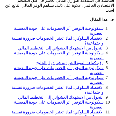
أساسية في استدامة التوازن المالي للأسر في ظل التضخم
الاقتصادي العالمي. علاوة على ذلك، يساهم الوفر المالي الناتج عن
است
فى هذا المقال
سيكولوجية التوفير: أثر الخصومات على جودة المعيشة
العصرية
الاقتصاد السلوكي: لماذا تعتبر الخصومات ضرورة نفسية
واجتماعية؟
التحول من الاستهلاك العشوائي إلى التخطيط المالي
سيكولوجية التوفير: أثر الخصومات على جودة المعيشة
العصرية
رفع كفاءة القوة الشرائية في دول الخليج
سيكولوجية التوفير: أثر الخصومات على جودة المعيشة
العصرية
سيكولوجية التوفير: أثر الخصومات على جودة المعيشة
العصرية
الاقتصاد السلوكي: لماذا تعتبر الخصومات ضرورة نفسية
واجتماعية؟
التحول من الاستهلاك العشوائي إلى التخطيط المالي
سيكولوجية التوفير: أثر الخصومات على جودة المعيشة
العصرية
الاقتصاد السلوكي: لماذا تعتبر الخصومات ضرورة نفسية