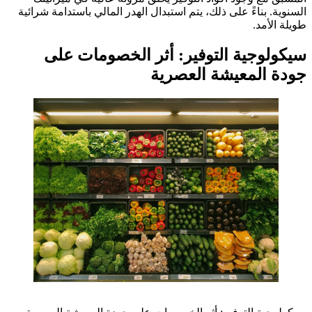
السنوية. بناءً على ذلك، يتم استبدال الهدر المالي باستدامة شرائية
طويلة الأمد.
سيكولوجية التوفير: أثر الخصومات على
جودة المعيشة العصرية