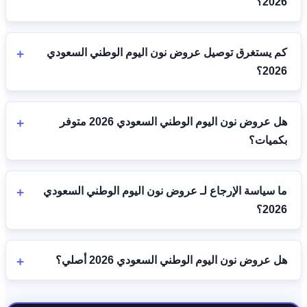
2026؟
كم يستغرق توصيل عروض نون اليوم الوطني السعودي
2026؟
هل عروض نون اليوم الوطني السعودي 2026 متوفر
بكميات؟
ما سياسة الإرجاع لـ عروض نون اليوم الوطني السعودي
2026؟
هل عروض نون اليوم الوطني السعودي 2026 أصلي؟