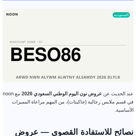
عند الحديث عن
عروض نون اليوم الوطني السعودي 2026
مع noon
في قسم ملابس رجالية (جاكيتات)، من المهم مراعاة المميزات
الأساسية.
نصائح للاستفادة القصوى — عروض