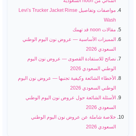
المثالي من noon السعودية
مواصفات وتفاصيل Levi's Trucker Jacket Rinse
Wash
مقالات noon قد تهمك
المميزات الأساسية — عروض نون اليوم الوطني
السعودي 2026
نصائح للاستفادة القصوى — عروض نون اليوم
الوطني السعودي 2026
الأخطاء الشائعة وكيفية تجنبها — عروض نون اليوم
الوطني السعودي 2026
الأسئلة الشائعة حول عروض نون اليوم الوطني
السعودي 2026
خلاصة شاملة عن عروض نون اليوم الوطني
السعودي 2026