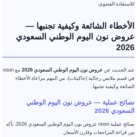
للاستفادة القصوى.
الأخطاء الشائعة وكيفية تجنبها —
عروض نون اليوم الوطني السعودي
2026
عند الحديث عن
عروض نون اليوم الوطني السعودي 2026
مع noon
في قسم ملابس رجالية (جاكيتات)، من المهم مراعاة الأخطاء
الشائعة وكيفية تجنبها.
نصائح عملية — عروض نون اليوم الوطني
السعودي 2026
نصائح عملية noon عروض نون اليوم الوطني السعودي 2026: تأكد
من قراءة المراجعات وقارن الأسعار.