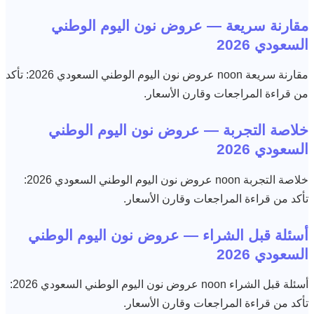
مقارنة سريعة — عروض نون اليوم الوطني
السعودي 2026
مقارنة سريعة noon عروض نون اليوم الوطني السعودي 2026: تأكد
من قراءة المراجعات وقارن الأسعار.
خلاصة التجربة — عروض نون اليوم الوطني
السعودي 2026
خلاصة التجربة noon عروض نون اليوم الوطني السعودي 2026:
تأكد من قراءة المراجعات وقارن الأسعار.
أسئلة قبل الشراء — عروض نون اليوم الوطني
السعودي 2026
أسئلة قبل الشراء noon عروض نون اليوم الوطني السعودي 2026:
تأكد من قراءة المراجعات وقارن الأسعار.