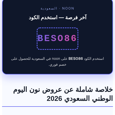
NOON · السعودية
آخر فرصة — استخدم الكود
BESO86
استخدم الكود
BESO86
على noon في السعودية للحصول على
خصم فوري.
خلاصة شاملة عن عروض نون اليوم
الوطني السعودي 2026