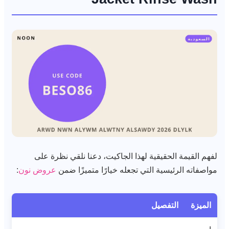
لفهم القيمة الحقيقية لهذا الجاكيت، دعنا نلقي نظرة على
مواصفاته الرئيسية التي تجعله خيارًا متميزًا ضمن
عروض نون
:
الميزة
التفصيل