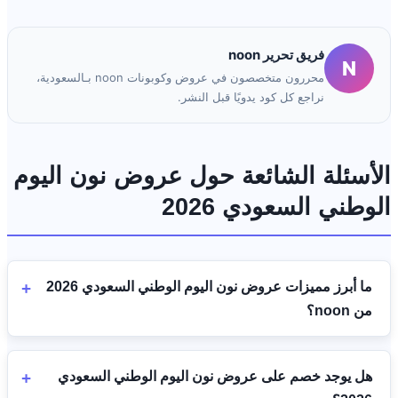
فريق تحرير noon
N
محررون متخصصون في عروض وكوبونات noon بـالسعودية،
نراجع كل كود يدويًا قبل النشر.
الأسئلة الشائعة حول عروض نون اليوم
الوطني السعودي 2026
ما أبرز مميزات عروض نون اليوم الوطني السعودي 2026
من noon؟
هل يوجد خصم على عروض نون اليوم الوطني السعودي