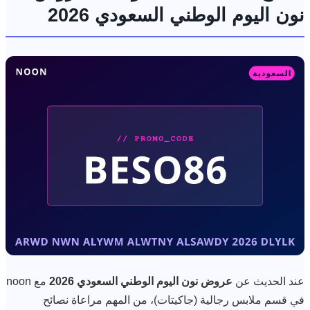
نون اليوم الوطني السعودي 2026
عند الحديث عن
عروض نون اليوم الوطني السعودي 2026
مع noon
في قسم ملابس رجالية (جاكيتات)، من المهم مراعاة نصائح