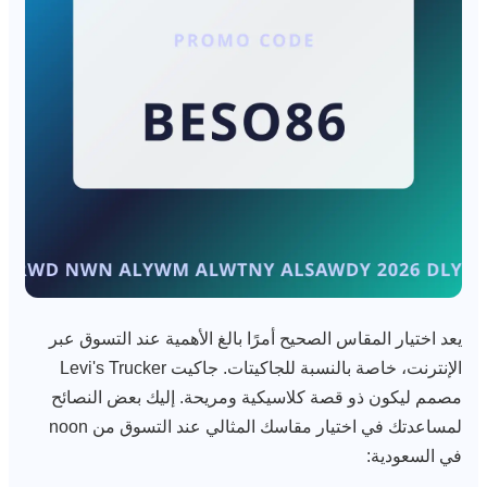
يعد اختيار المقاس الصحيح أمرًا بالغ الأهمية عند التسوق عبر
الإنترنت، خاصة بالنسبة للجاكيتات. جاكيت Levi's Trucker
مصمم ليكون ذو قصة كلاسيكية ومريحة. إليك بعض النصائح
لمساعدتك في اختيار مقاسك المثالي عند التسوق من noon
في السعودية: