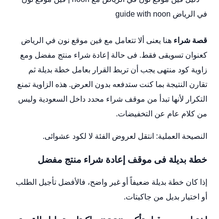
قصة شراء
هنا يعنى ألا تتعامل مع فين موقع نون في الرياض
كعنوان تسويقى فقط. فى حالة إعادة شراء منتج مفضل ومع
زاوية كود منتهى يجب أن تربط القرار بعامل خطة بديلة ثم
تقارن النتيجة بما كنت ستدفعه بدون العرض. هذه الزاوية تمنع
التكرار لأنها تبدأ من موقف شراء محدد داخل السعودية وليس
من كلام عام عن التخفيضات.
النصيحة العملية: انتقل لعروض الفئة لا لكود عشوائى.
خطة بديلة فى موقف إعادة شراء منتج مفضل
إذا كان خطة بديلة ضعيفاً أو غير واضح، فالأفضل تأجيل الطلب
أو اختيار بديل من جاكيتات.