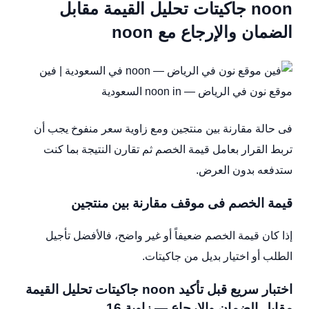
noon جاكيتات تحليل القيمة مقابل
الضمان والإرجاع مع noon
فى حالة مقارنة بين منتجين ومع زاوية سعر منفوخ يجب أن
تربط القرار بعامل قيمة الخصم ثم تقارن النتيجة بما كنت
ستدفعه بدون العرض.
قيمة الخصم فى موقف مقارنة بين منتجين
إذا كان قيمة الخصم ضعيفاً أو غير واضح، فالأفضل تأجيل
الطلب أو اختيار بديل من جاكيتات.
اختبار سريع قبل تأكيد noon جاكيتات تحليل القيمة
مقابل الضمان والإرجاع — زاوية 16