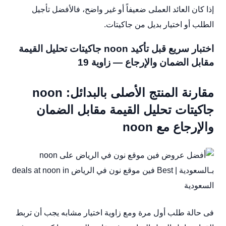
إذا كان العائد العملى ضعيفاً أو غير واضح، فالأفضل تأجيل
الطلب أو اختيار بديل من جاكيتات.
اختبار سريع قبل تأكيد noon جاكيتات تحليل القيمة
مقابل الضمان والإرجاع — زاوية 19
مقارنة المنتج الأصلى بالبدائل: noon
جاكيتات تحليل القيمة مقابل الضمان
والإرجاع مع noon
فى حالة طلب أول مرة ومع زاوية اختيار مشابه يجب أن تربط