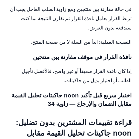
فى حالة مقارنة بين منتجين ومع زاوية الطلب العاجل يجب أن
تربط القرار بعامل نافذة القرار ثم تقارن النتيجة بما كنت
ستدفعه بدون العرض.
النصيحة العملية: ابدأ من السلة لا من صفحة المنتج.
نافذة القرار فى موقف مقارنة بين منتجين
إذا كان نافذة القرار ضعيفاً أو غير واضح، فالأفضل تأجيل
الطلب أو اختيار بديل من جاكيتات.
اختبار سريع قبل تأكيد noon جاكيتات تحليل القيمة
مقابل الضمان والإرجاع — زاوية 34
قراءة تقييمات المشترين بدون تضليل:
noon جاكيتات تحليل القيمة مقابل