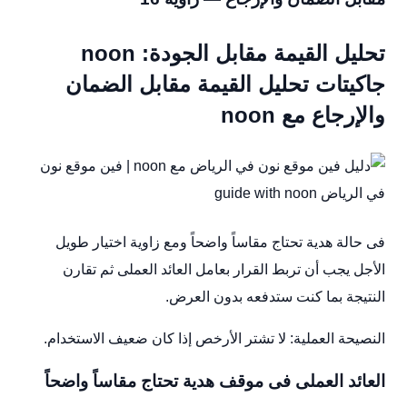
تحليل القيمة مقابل الجودة: noon
جاكيتات تحليل القيمة مقابل الضمان
والإرجاع مع noon
فى حالة هدية تحتاج مقاساً واضحاً ومع زاوية اختيار طويل
الأجل يجب أن تربط القرار بعامل العائد العملى ثم تقارن
النتيجة بما كنت ستدفعه بدون العرض.
النصيحة العملية: لا تشتر الأرخص إذا كان ضعيف الاستخدام.
العائد العملى فى موقف هدية تحتاج مقاساً واضحاً