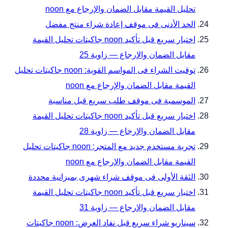
تحليل القيمة مقابل الضمان والإرجاع مع noon
الحد الأدنى فى موقف إعادة شراء منتج مفضل
اختبار سريع قبل تأكيد noon جاكيتات تحليل القيمة
مقابل الضمان والإرجاع — زاوية 25
توقيت الشراء فى المواسم القوية: noon جاكيتات تحليل
القيمة مقابل الضمان والإرجاع مع noon
الموسمية فى موقف طلب سريع قبل مناسبة
اختبار سريع قبل تأكيد noon جاكيتات تحليل القيمة
مقابل الضمان والإرجاع — زاوية 28
تجربة مستخدم جديد مع المتجر: noon جاكيتات تحليل
القيمة مقابل الضمان والإرجاع مع noon
الثقة الأولى فى موقف شراء شهرى بميزانية محددة
اختبار سريع قبل تأكيد noon جاكيتات تحليل القيمة
مقابل الضمان والإرجاع — زاوية 31
سيناريو شراء سريع قبل نفاد العرض: noon جاكيتات