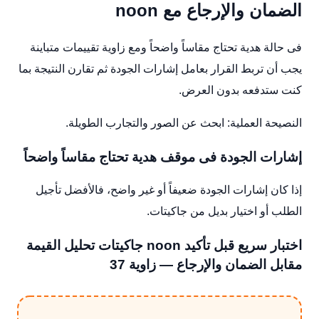
الضمان والإرجاع مع noon
فى حالة هدية تحتاج مقاساً واضحاً ومع زاوية تقييمات متباينة
يجب أن تربط القرار بعامل إشارات الجودة ثم تقارن النتيجة بما
كنت ستدفعه بدون العرض.
النصيحة العملية: ابحث عن الصور والتجارب الطويلة.
إشارات الجودة فى موقف هدية تحتاج مقاساً واضحاً
إذا كان إشارات الجودة ضعيفاً أو غير واضح، فالأفضل تأجيل
الطلب أو اختيار بديل من جاكيتات.
اختبار سريع قبل تأكيد noon جاكيتات تحليل القيمة
مقابل الضمان والإرجاع — زاوية 37