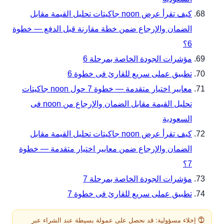
كيف تقرأ عرض noon جاكيتات تحليل القيمة مقابل
الضمان والإرجاع ضمن خطة مقارنة قبل الدفع — خطوة
6؟
مؤشرات الجودة الخاصة بمرحلة 6
تطبيق عملى سريع للقارئ فى خطوة 6
معايير اختيار متقدمة — خطوة 7 حول noon جاكيتات
تحليل القيمة مقابل الضمان والإرجاع من noon فى
السعودية
كيف تقرأ عرض noon جاكيتات تحليل القيمة مقابل
الضمان والإرجاع ضمن معايير اختيار متقدمة — خطوة
7؟
مؤشرات الجودة الخاصة بمرحلة 7
تطبيق عملى سريع للقارئ فى خطوة 7
⓵ إخلاء مسؤولية: قد نحصل على عمولة بسيطة عند الشراء عبر