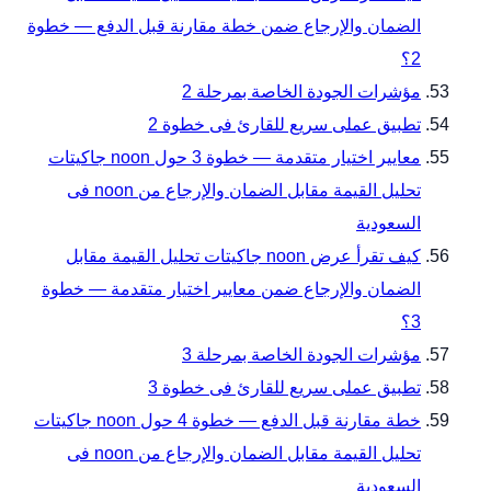
الضمان والإرجاع ضمن خطة مقارنة قبل الدفع — خطوة
2؟
مؤشرات الجودة الخاصة بمرحلة 2
تطبيق عملى سريع للقارئ فى خطوة 2
معايير اختيار متقدمة — خطوة 3 حول noon جاكيتات
تحليل القيمة مقابل الضمان والإرجاع من noon فى
السعودية
كيف تقرأ عرض noon جاكيتات تحليل القيمة مقابل
الضمان والإرجاع ضمن معايير اختيار متقدمة — خطوة
3؟
مؤشرات الجودة الخاصة بمرحلة 3
تطبيق عملى سريع للقارئ فى خطوة 3
خطة مقارنة قبل الدفع — خطوة 4 حول noon جاكيتات
تحليل القيمة مقابل الضمان والإرجاع من noon فى
السعودية