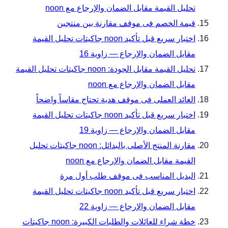
تحليل القيمة مقابل الضمان والإرجاع مع noon
قيمة الخصم فى موقف مقارنة بين منتجين
اختبار سريع قبل تأكيد noon جاكيتات تحليل القيمة
مقابل الضمان والإرجاع — زاوية 16
تحليل القيمة مقابل الجودة: noon جاكيتات تحليل القيمة
مقابل الضمان والإرجاع مع noon
العائد العملى فى موقف هدية تحتاج مقاساً واضحاً
اختبار سريع قبل تأكيد noon جاكيتات تحليل القيمة
مقابل الضمان والإرجاع — زاوية 19
مقارنة المنتج الأصلى بالبدائل: noon جاكيتات تحليل
القيمة مقابل الضمان والإرجاع مع noon
البديل المناسب فى موقف طلب أول مرة
اختبار سريع قبل تأكيد noon جاكيتات تحليل القيمة
مقابل الضمان والإرجاع — زاوية 22
خطة شراء للعائلات والطلبات الكبيرة: noon جاكيتات