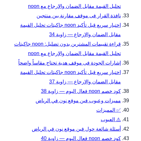
تحليل القيمة مقابل الضمان والإرجاع مع noon
نافذة القرار فى موقف مقارنة بين منتجين
اختبار سريع قبل تأكيد noon جاكيتات تحليل القيمة
مقابل الضمان والإرجاع — زاوية 34
قراءة تقييمات المشترين بدون تضليل: noon جاكيتات
تحليل القيمة مقابل الضمان والإرجاع مع noon
إشارات الجودة فى موقف هدية تحتاج مقاساً واضحاً
اختبار سريع قبل تأكيد noon جاكيتات تحليل القيمة
مقابل الضمان والإرجاع — زاوية 37
كود خصم noon فعال اليوم — زاوية 38
مميزات وعيوب فين موقع نون في الرياض
✅ المميزات
⚠️ العيوب
أسئلة شائعة حول فين موقع نون في الرياض
كود خصم noon فعال اليوم — زاوية 40