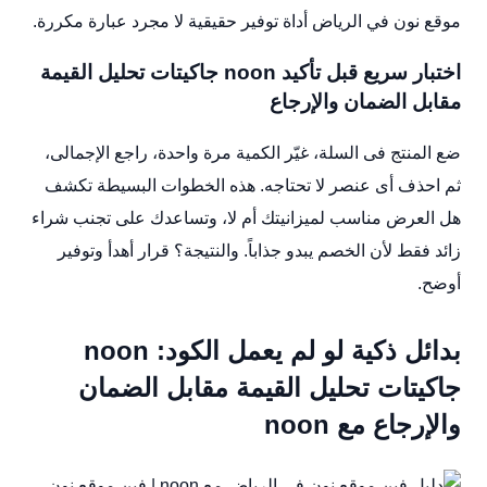
موقع نون في الرياض أداة توفير حقيقية لا مجرد عبارة مكررة.
اختبار سريع قبل تأكيد noon جاكيتات تحليل القيمة
مقابل الضمان والإرجاع
ضع المنتج فى السلة، غيّر الكمية مرة واحدة، راجع الإجمالى،
ثم احذف أى عنصر لا تحتاجه. هذه الخطوات البسيطة تكشف
هل العرض مناسب لميزانيتك أم لا، وتساعدك على تجنب شراء
زائد فقط لأن الخصم يبدو جذاباً. والنتيجة؟ قرار أهدأ وتوفير
أوضح.
بدائل ذكية لو لم يعمل الكود: noon
جاكيتات تحليل القيمة مقابل الضمان
والإرجاع مع noon