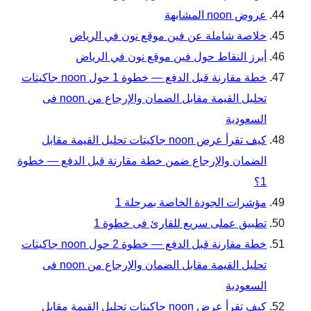
عروض noon المشابهة
خلاصة شاملة عن فين موقع نون في الرياض
أبرز النقاط حول فين موقع نون في الرياض
خطة مقارنة قبل الدفع — خطوة 1 حول noon جاكيتات
تحليل القيمة مقابل الضمان والإرجاع من noon فى
السعودية
كيف تقرأ عرض noon جاكيتات تحليل القيمة مقابل
الضمان والإرجاع ضمن خطة مقارنة قبل الدفع — خطوة
1؟
مؤشرات الجودة الخاصة بمرحلة 1
تطبيق عملى سريع للقارئ فى خطوة 1
خطة مقارنة قبل الدفع — خطوة 2 حول noon جاكيتات
تحليل القيمة مقابل الضمان والإرجاع من noon فى
السعودية
كيف تقرأ عرض noon جاكيتات تحليل القيمة مقابل