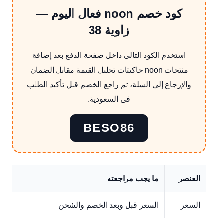
كود خصم noon فعال اليوم —
زاوية 38
استخدم الكود التالى داخل صفحة الدفع بعد إضافة
منتجات noon جاكيتات تحليل القيمة مقابل الضمان
والإرجاع إلى السلة، ثم راجع الخصم قبل تأكيد الطلب
فى السعودية.
BESO86
العنصر
ما يجب مراجعته
السعر
السعر قبل وبعد الخصم والشحن