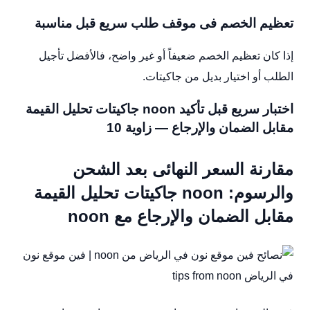
تعظيم الخصم فى موقف طلب سريع قبل مناسبة
إذا كان تعظيم الخصم ضعيفاً أو غير واضح، فالأفضل تأجيل
الطلب أو اختيار بديل من جاكيتات.
اختبار سريع قبل تأكيد noon جاكيتات تحليل القيمة
مقابل الضمان والإرجاع — زاوية 10
مقارنة السعر النهائى بعد الشحن
والرسوم: noon جاكيتات تحليل القيمة
مقابل الضمان والإرجاع مع noon