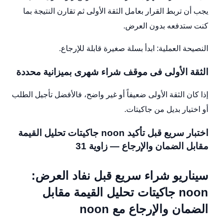
يجب أن تربط القرار بعامل الثقة الأولى ثم تقارن النتيجة بما
كنت ستدفعه بدون العرض.
النصيحة العملية: ابدأ بسلة صغيرة قابلة للإرجاع.
الثقة الأولى فى موقف شراء شهرى بميزانية محددة
إذا كان الثقة الأولى ضعيفاً أو غير واضح، فالأفضل تأجيل الطلب
أو اختيار بديل من جاكيتات.
اختبار سريع قبل تأكيد noon جاكيتات تحليل القيمة
مقابل الضمان والإرجاع — زاوية 31
سيناريو شراء سريع قبل نفاد العرض:
noon جاكيتات تحليل القيمة مقابل
الضمان والإرجاع مع noon