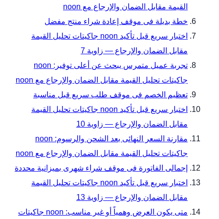
القيمة مقابل الضمان والإرجاع مع noon
خطة بديلة فى موقف إعادة شراء منتج مفضل
اختبار سريع قبل تأكيد noon جاكيتات تحليل القيمة
مقابل الضمان والإرجاع — زاوية 7
تجربة عميل متمرس يبحث عن أعلى توفير: noon
جاكيتات تحليل القيمة مقابل الضمان والإرجاع مع noon
تعظيم الخصم فى موقف طلب سريع قبل مناسبة
اختبار سريع قبل تأكيد noon جاكيتات تحليل القيمة
مقابل الضمان والإرجاع — زاوية 10
مقارنة السعر النهائى بعد الشحن والرسوم: noon
جاكيتات تحليل القيمة مقابل الضمان والإرجاع مع noon
إجمالى الفاتورة فى موقف شراء شهرى بميزانية محددة
اختبار سريع قبل تأكيد noon جاكيتات تحليل القيمة
مقابل الضمان والإرجاع — زاوية 13
متى يكون العرض وهمياً أو غير مناسب: noon جاكيتات