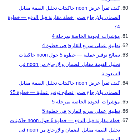
كيف تقرأ عرض noon جاكيتات تحليل القيمة مقابل
الضمان والإرجاع ضمن خطة مقارنة قبل الدفع — خطوة
4؟
مؤشرات الجودة الخاصة بمرحلة 4
تطبيق عملى سريع للقارئ فى خطوة 4
نصائح توفير عملية — خطوة 5 حول noon جاكيتات
تحليل القيمة مقابل الضمان والإرجاع من noon فى
السعودية
كيف تقرأ عرض noon جاكيتات تحليل القيمة مقابل
الضمان والإرجاع ضمن نصائح توفير عملية — خطوة 5؟
مؤشرات الجودة الخاصة بمرحلة 5
تطبيق عملى سريع للقارئ فى خطوة 5
خطة مقارنة قبل الدفع — خطوة 6 حول noon جاكيتات
تحليل القيمة مقابل الضمان والإرجاع من noon فى
السعودية