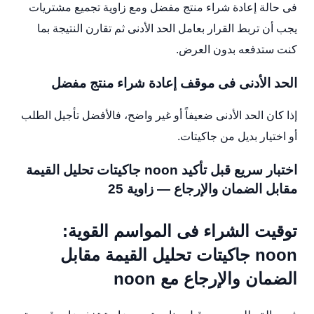
فى حالة إعادة شراء منتج مفضل ومع زاوية تجميع مشتريات
يجب أن تربط القرار بعامل الحد الأدنى ثم تقارن النتيجة بما
كنت ستدفعه بدون العرض.
الحد الأدنى فى موقف إعادة شراء منتج مفضل
إذا كان الحد الأدنى ضعيفاً أو غير واضح، فالأفضل تأجيل الطلب
أو اختيار بديل من جاكيتات.
اختبار سريع قبل تأكيد noon جاكيتات تحليل القيمة
مقابل الضمان والإرجاع — زاوية 25
توقيت الشراء فى المواسم القوية:
noon جاكيتات تحليل القيمة مقابل
الضمان والإرجاع مع noon