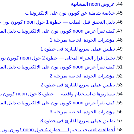
عروض noon المشابهة
خلاصة شاملة عن كوبون نون على الالكترونيات
دليل التحقق قبل الطلب — خطوة 1 حول noon كوبون نون على الالكترونيات دليل المقاسات والتوافق قبل الدفع من noon فى السعودية
كيف تقرأ عرض noon كوبون نون على الالكترونيات دليل المقاسات والتوافق قبل الدفع ضمن دليل التحقق قبل الطلب — خطوة 1؟
مؤشرات الجودة الخاصة بمرحلة 1
تطبيق عملى سريع للقارئ فى خطوة 1
تحليل قرار الشراء المحلى — خطوة 2 حول noon كوبون نون على الالكترونيات دليل المقاسات والتوافق قبل الدفع من noon فى السعودية
كيف تقرأ عرض noon كوبون نون على الالكترونيات دليل المقاسات والتوافق قبل الدفع ضمن تحليل قرار الشراء المحلى — خطوة 2؟
مؤشرات الجودة الخاصة بمرحلة 2
تطبيق عملى سريع للقارئ فى خطوة 2
سيناريوهات استخدام واقعية — خطوة 3 حول noon كوبون نون على الالكترونيات دليل المقاسات والتوافق قبل الدفع من noon فى السعودية
كيف تقرأ عرض noon كوبون نون على الالكترونيات دليل المقاسات والتوافق قبل الدفع ضمن سيناريوهات استخدام واقعية — خطوة 3؟
مؤشرات الجودة الخاصة بمرحلة 3
تطبيق عملى سريع للقارئ فى خطوة 3
أخطاء شائعة يجب تجنبها — خطوة 4 حول noon كوبون نون على الالكترونيات دليل المقاسات والتوافق قبل الدفع من noon فى السعودية