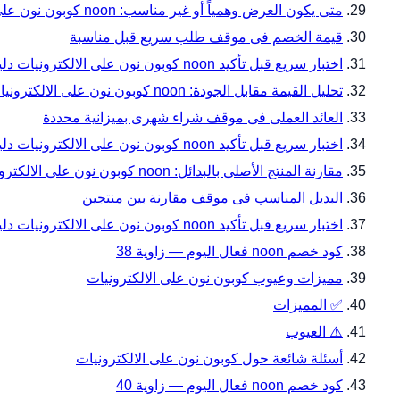
متى يكون العرض وهمياً أو غير مناسب: noon كوبون نون على الالكترونيات دليل المقاسات والتوافق قبل الدفع مع noon
قيمة الخصم فى موقف طلب سريع قبل مناسبة
اختبار سريع قبل تأكيد noon كوبون نون على الالكترونيات دليل المقاسات والتوافق قبل الدفع — زاوية 31
تحليل القيمة مقابل الجودة: noon كوبون نون على الالكترونيات دليل المقاسات والتوافق قبل الدفع مع noon
العائد العملى فى موقف شراء شهرى بميزانية محددة
اختبار سريع قبل تأكيد noon كوبون نون على الالكترونيات دليل المقاسات والتوافق قبل الدفع — زاوية 34
مقارنة المنتج الأصلى بالبدائل: noon كوبون نون على الالكترونيات دليل المقاسات والتوافق قبل الدفع مع noon
البديل المناسب فى موقف مقارنة بين منتجين
اختبار سريع قبل تأكيد noon كوبون نون على الالكترونيات دليل المقاسات والتوافق قبل الدفع — زاوية 37
كود خصم noon فعال اليوم — زاوية 38
مميزات وعيوب كوبون نون على الالكترونيات
✅ المميزات
⚠️ العيوب
أسئلة شائعة حول كوبون نون على الالكترونيات
كود خصم noon فعال اليوم — زاوية 40