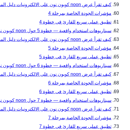
كيف تقرأ عرض noon كوبون نون على الالكترونيات دليل المقاسات والتوافق قبل الدفع ضمن أخطاء شائعة يجب تجنبها — خطوة 4؟
مؤشرات الجودة الخاصة بمرحلة 4
تطبيق عملى سريع للقارئ فى خطوة 4
سيناريوهات استخدام واقعية — خطوة 5 حول noon كوبون نون على الالكترونيات دليل المقاسات والتوافق قبل الدفع من noon فى السعودية
كيف تقرأ عرض noon كوبون نون على الالكترونيات دليل المقاسات والتوافق قبل الدفع ضمن سيناريوهات استخدام واقعية — خطوة 5؟
مؤشرات الجودة الخاصة بمرحلة 5
تطبيق عملى سريع للقارئ فى خطوة 5
سيناريوهات استخدام واقعية — خطوة 6 حول noon كوبون نون على الالكترونيات دليل المقاسات والتوافق قبل الدفع من noon فى السعودية
كيف تقرأ عرض noon كوبون نون على الالكترونيات دليل المقاسات والتوافق قبل الدفع ضمن سيناريوهات استخدام واقعية — خطوة 6؟
مؤشرات الجودة الخاصة بمرحلة 6
تطبيق عملى سريع للقارئ فى خطوة 6
سيناريوهات استخدام واقعية — خطوة 7 حول noon كوبون نون على الالكترونيات دليل المقاسات والتوافق قبل الدفع من noon فى السعودية
كيف تقرأ عرض noon كوبون نون على الالكترونيات دليل المقاسات والتوافق قبل الدفع ضمن سيناريوهات استخدام واقعية — خطوة 7؟
مؤشرات الجودة الخاصة بمرحلة 7
تطبيق عملى سريع للقارئ فى خطوة 7