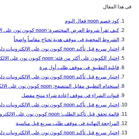
فى هذا المقال
كود خصم noon فعال اليوم
كيف تقرأ شروط العرض المختصرة: noon كوبون نون على الالكترونيات دليل المقاسات والتوافق قبل الدفع مع noon
الشروط المخفية فى موقف هدية تحتاج مقاساً واضحاً
اختبار سريع قبل تأكيد noon كوبون نون على الالكترونيات دليل المقاسات والتوافق قبل الدفع
اختبار الكوبون على أكثر من فئة: noon كوبون نون على الالكترونيات دليل المقاسات والتوافق قبل الدفع مع noon
قابلية التطبيق فى موقف طلب أول مرة
اختبار سريع قبل تأكيد noon كوبون نون على الالكترونيات دليل المقاسات والتوافق قبل الدفع — زاوية 7
استخدام التطبيق مقابل المتصفح: noon كوبون نون على الالكترونيات دليل المقاسات والتوافق قبل الدفع مع noon
قنوات الشراء فى موقف إعادة شراء منتج مفضل
اختبار سريع قبل تأكيد noon كوبون نون على الالكترونيات دليل المقاسات والتوافق قبل الدفع — زاوية 10
قائمة تحقق قبل تأكيد الطلب: noon كوبون نون على الالكترونيات دليل المقاسات والتوافق قبل الدفع مع noon
المراجعة النهائية فى موقف طلب سريع قبل مناسبة
اختبار سريع قبل تأكيد noon كوبون نون على الالكترونيات دليل المقاسات والتوافق قبل الدفع — زاوية 13