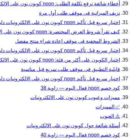
أخطاء شائعة ترفع تكلفة الطلب: noon كوبون نون على الالكترونيات دليل المقاسات والتوافق قبل الدفع مع noon
نزيف الميزانية فى موقف طلب أول مرة
اختبار سريع قبل تأكيد noon كوبون نون على الالكترونيات دليل المقاسات والتوافق قبل الدفع — زاوية 31
كيف تقرأ شروط العرض المختصرة: noon كوبون نون على الالكترونيات دليل المقاسات والتوافق قبل الدفع مع noon
الشروط المخفية فى موقف إعادة شراء منتج مفضل
اختبار سريع قبل تأكيد noon كوبون نون على الالكترونيات دليل المقاسات والتوافق قبل الدفع — زاوية 34
اختبار الكوبون على أكثر من فئة: noon كوبون نون على الالكترونيات دليل المقاسات والتوافق قبل الدفع مع noon
قابلية التطبيق فى موقف طلب سريع قبل مناسبة
اختبار سريع قبل تأكيد noon كوبون نون على الالكترونيات دليل المقاسات والتوافق قبل الدفع — زاوية 37
كود خصم noon فعال اليوم — زاوية 38
مميزات وعيوب كوبون نون على الالكترونيات
✅ المميزات
⚠️ العيوب
أسئلة شائعة حول كوبون نون على الالكترونيات
كود خصم noon فعال اليوم — زاوية 40