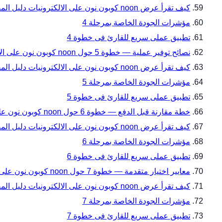
كيف تقرأ عرض noon كوبون نون على الالكترونيات دليل المقاسات والتوافق قبل الدفع ضمن مراجعة قيمة العرض — خطوة 4؟
مؤشرات الجودة الخاصة بمرحلة 4
تطبيق عملى سريع للقارئ فى خطوة 4
نصائح توفير عملية — خطوة 5 حول noon كوبون نون على الالكترونيات دليل المقاسات والتوافق قبل الدفع من noon فى السعودية
كيف تقرأ عرض noon كوبون نون على الالكترونيات دليل المقاسات والتوافق قبل الدفع ضمن نصائح توفير عملية — خطوة 5؟
مؤشرات الجودة الخاصة بمرحلة 5
تطبيق عملى سريع للقارئ فى خطوة 5
خطة مقارنة قبل الدفع — خطوة 6 حول noon كوبون نون على الالكترونيات دليل المقاسات والتوافق قبل الدفع من noon فى السعودية
كيف تقرأ عرض noon كوبون نون على الالكترونيات دليل المقاسات والتوافق قبل الدفع ضمن خطة مقارنة قبل الدفع — خطوة 6؟
مؤشرات الجودة الخاصة بمرحلة 6
تطبيق عملى سريع للقارئ فى خطوة 6
معايير اختيار متقدمة — خطوة 7 حول noon كوبون نون على الالكترونيات دليل المقاسات والتوافق قبل الدفع من noon فى السعودية
كيف تقرأ عرض noon كوبون نون على الالكترونيات دليل المقاسات والتوافق قبل الدفع ضمن معايير اختيار متقدمة — خطوة 7؟
مؤشرات الجودة الخاصة بمرحلة 7
تطبيق عملى سريع للقارئ فى خطوة 7