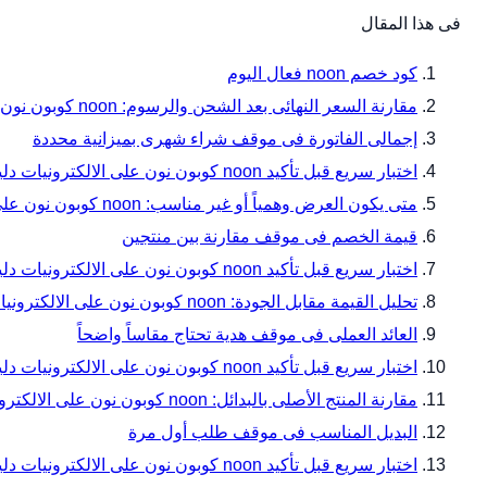
فى هذا المقال
كود خصم noon فعال اليوم
مقارنة السعر النهائى بعد الشحن والرسوم: noon كوبون نون على الالكترونيات دليل المقاسات والتوافق قبل الدفع مع noon
إجمالى الفاتورة فى موقف شراء شهرى بميزانية محددة
اختبار سريع قبل تأكيد noon كوبون نون على الالكترونيات دليل المقاسات والتوافق قبل الدفع
متى يكون العرض وهمياً أو غير مناسب: noon كوبون نون على الالكترونيات دليل المقاسات والتوافق قبل الدفع مع noon
قيمة الخصم فى موقف مقارنة بين منتجين
اختبار سريع قبل تأكيد noon كوبون نون على الالكترونيات دليل المقاسات والتوافق قبل الدفع — زاوية 7
تحليل القيمة مقابل الجودة: noon كوبون نون على الالكترونيات دليل المقاسات والتوافق قبل الدفع مع noon
العائد العملى فى موقف هدية تحتاج مقاساً واضحاً
اختبار سريع قبل تأكيد noon كوبون نون على الالكترونيات دليل المقاسات والتوافق قبل الدفع — زاوية 10
مقارنة المنتج الأصلى بالبدائل: noon كوبون نون على الالكترونيات دليل المقاسات والتوافق قبل الدفع مع noon
البديل المناسب فى موقف طلب أول مرة
اختبار سريع قبل تأكيد noon كوبون نون على الالكترونيات دليل المقاسات والتوافق قبل الدفع — زاوية 13