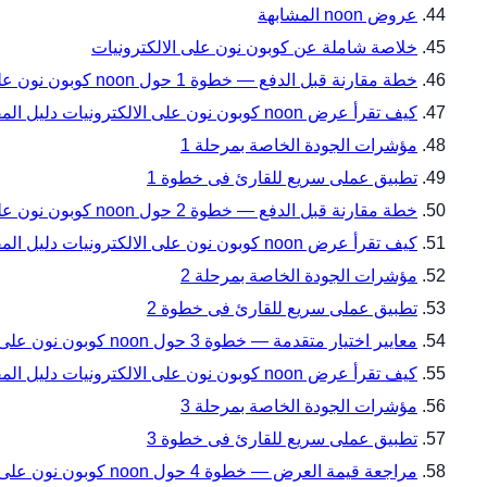
عروض noon المشابهة
خلاصة شاملة عن كوبون نون على الالكترونيات
خطة مقارنة قبل الدفع — خطوة 1 حول noon كوبون نون على الالكترونيات دليل المقاسات والتوافق قبل الدفع من noon فى السعودية
كيف تقرأ عرض noon كوبون نون على الالكترونيات دليل المقاسات والتوافق قبل الدفع ضمن خطة مقارنة قبل الدفع — خطوة 1؟
مؤشرات الجودة الخاصة بمرحلة 1
تطبيق عملى سريع للقارئ فى خطوة 1
خطة مقارنة قبل الدفع — خطوة 2 حول noon كوبون نون على الالكترونيات دليل المقاسات والتوافق قبل الدفع من noon فى السعودية
كيف تقرأ عرض noon كوبون نون على الالكترونيات دليل المقاسات والتوافق قبل الدفع ضمن خطة مقارنة قبل الدفع — خطوة 2؟
مؤشرات الجودة الخاصة بمرحلة 2
تطبيق عملى سريع للقارئ فى خطوة 2
معايير اختيار متقدمة — خطوة 3 حول noon كوبون نون على الالكترونيات دليل المقاسات والتوافق قبل الدفع من noon فى السعودية
كيف تقرأ عرض noon كوبون نون على الالكترونيات دليل المقاسات والتوافق قبل الدفع ضمن معايير اختيار متقدمة — خطوة 3؟
مؤشرات الجودة الخاصة بمرحلة 3
تطبيق عملى سريع للقارئ فى خطوة 3
مراجعة قيمة العرض — خطوة 4 حول noon كوبون نون على الالكترونيات دليل المقاسات والتوافق قبل الدفع من noon فى السعودية