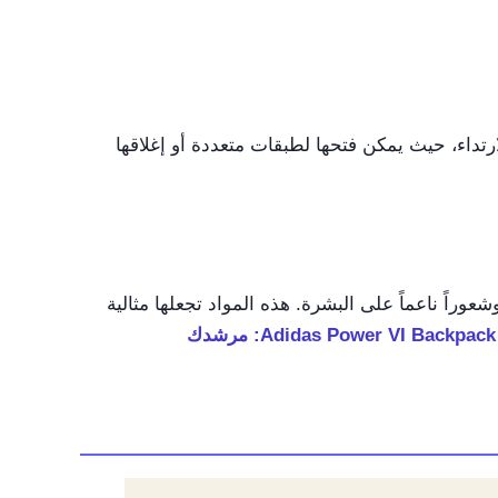
ونة في الارتداء، حيث يمكن فتحها لطبقات متعددة أو إغلاقها
وراً ناعماً على البشرة. هذه المواد تجعلها مثالية