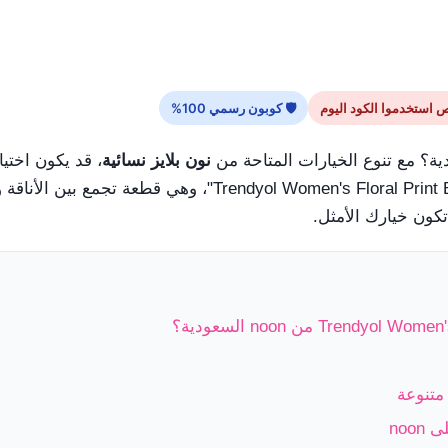
🛡 كوبون رسمي 100%
ة؟ مع تنوع الخيارات المتاحة من
نون بلايز نسائية
، قد يكون اختي
 تكون خيارك الأمثل.