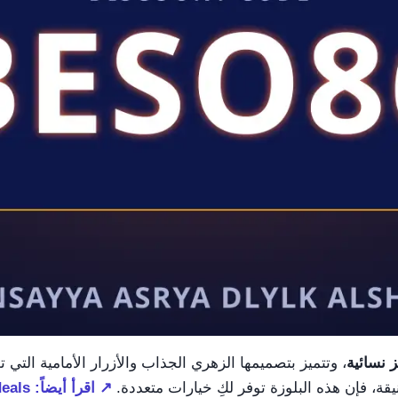
ز نسائية
، وتتميز بتصميمها الزهري الجذاب والأزرار الأمامية الت
يقة، فإن هذه البلوزة توفر لكِ خيارات متعددة.