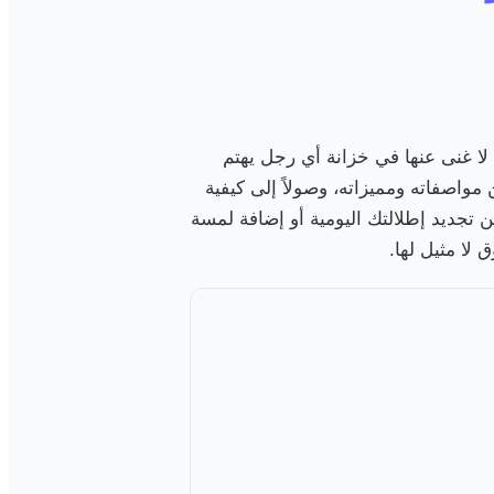
واحد، وأصبح قطعة لا غنى عنها في خزانة أي رجل يهتم
مواصفاته ومميزاته، وصولاً إلى كيفية
بحث عن تجديد إطلالتك اليومية أو إضافة لمسة