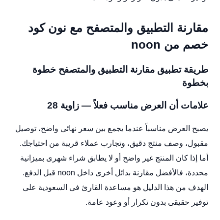
مقارنة التطبيق والمتصفح مع نون كود
خصم من noon
طريقة تطبيق مقارنة التطبيق والمتصفح خطوة
بخطوة
علامات أن العرض مناسب فعلاً — زاوية 28
يصبح العرض مناسباً عندما يجمع بين سعر نهائى واضح، توصيل
مقبول، وصف منتج دقيق، وتجارب عملاء قريبة من احتياجك.
أما إذا كان المنتج غير واضح أو لا يطابق شراء شهرى بميزانية
محددة، فالأفضل مقارنة بدائل أخرى داخل noon قبل الدفع.
الهدف من هذا الدليل هو مساعدة القارئ فى السعودية على
توفير حقيقى بدون تكرار أو وعود عامة.