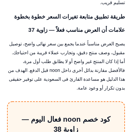
تسليم قريب.
طريقة تطبيق متابعة تغيرات السعر خطوة بخطوة
علامات أن العرض مناسب فعلاً — زاوية 37
يصبح العرض مناسباً عندما يجمع بين سعر نهائى واضح، توصيل
مقبول، وصف منتج دقيق، وتجارب عملاء قريبة من احتياجك.
أما إذا كان المنتج غير واضح أو لا يطابق طلب أول مرة،
فالأفضل مقارنة بدائل أخرى داخل noon قبل الدفع. الهدف من
هذا الدليل هو مساعدة القارئ فى السعودية على توفير حقيقى
بدون تكرار أو وعود عامة.
كود خصم noon فعال اليوم —
زاوية 38