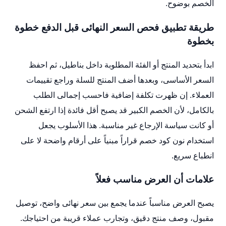
الخصم بوضوح.
طريقة تطبيق فحص السعر النهائى قبل الدفع خطوة
بخطوة
ابدأ بتحديد المنتج أو الفئة المطلوبة داخل بناطيل، ثم احفظ
السعر الأساسى، وبعدها أضف المنتج للسلة وراجع تقييمات
العملاء. إن ظهرت تكلفة إضافية فاحسب إجمالى الطلب
بالكامل، لأن الخصم الكبير قد يصبح أقل فائدة إذا ارتفع الشحن
أو كانت سياسة الإرجاع غير مناسبة. هذا الأسلوب يجعل
استخدام نون كود خصم قراراً مبنياً على أرقام واضحة لا على
انطباع سريع.
علامات أن العرض مناسب فعلاً
يصبح العرض مناسباً عندما يجمع بين سعر نهائى واضح، توصيل
مقبول، وصف منتج دقيق، وتجارب عملاء قريبة من احتياجك.