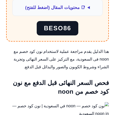
📑 محتويات المقال (اضغط للفتح)
BESO86
هذا الدليل يقدم مراجعة عملية لاستخدام نون كود خصم مع
noon فى السعودية، مع التركيز على السعر النهائى وتجربة
الشراء وشروط الكوبون والصور والبدائل قبل الدفع.
فحص السعر النهائى قبل الدفع مع نون
كود خصم من noon