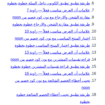
طريقة تطبيق تطبيق الكوبون داخل السلة خطوة بخطوة
علامات أن العرض مناسب فعلاً — زاوية 7
مقارنة الشحن والإرجاع مع نون كود خصم من noon
طريقة تطبيق مقارنة الشحن والإرجاع خطوة بخطوة
علامات أن العرض مناسب فعلاً — زاوية 10
اختيار المنتج المناسب مع نون كود خصم من noon
طريقة تطبيق اختيار المنتج المناسب خطوة بخطوة
علامات أن العرض مناسب فعلاً — زاوية 13
قراءة تقييمات المشترين مع نون كود خصم من noon
طريقة تطبيق قراءة تقييمات المشترين خطوة بخطوة
علامات أن العرض مناسب فعلاً — زاوية 16
تجنب أخطاء الخصم الشائعة مع نون كود خصم من
noon
طريقة تطبيق تجنب أخطاء الخصم الشائعة خطوة
بخطوة