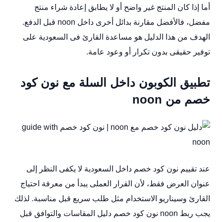
أما إذا كان المنتج غير واضح أو لا يطابق إعادة شراء منتج
مفضل، فالأفضل مقارنة بدائل أخرى داخل noon قبل الدفع.
الهدف من هذا الدليل هو مساعدة القارئ فى السعودية على
توفير حقيقى بدون تكرار أو وعود عامة.
تطبيق الكوبون داخل السلة مع نون كود
خصم من noon
عند تقييم نون كود خصم داخل السعودية لا يكفى النظر إلى
عنوان العرض فقط، لأن القرار العملى يبدأ من معرفة احتياج
القارئ وسيناريو الاستخدام مثل طلب سريع قبل مناسبة. لذلك
يجب ربط noon نون كود خصم دليل المقاسات والتوافق قبل