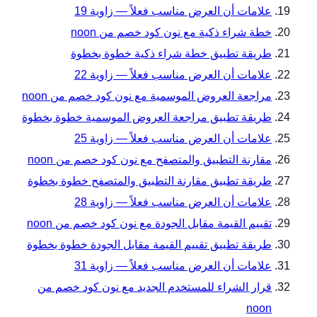
علامات أن العرض مناسب فعلاً — زاوية 19
خطة شراء ذكية مع نون كود خصم من noon
طريقة تطبيق خطة شراء ذكية خطوة بخطوة
علامات أن العرض مناسب فعلاً — زاوية 22
مراجعة العروض الموسمية مع نون كود خصم من noon
طريقة تطبيق مراجعة العروض الموسمية خطوة بخطوة
علامات أن العرض مناسب فعلاً — زاوية 25
مقارنة التطبيق والمتصفح مع نون كود خصم من noon
طريقة تطبيق مقارنة التطبيق والمتصفح خطوة بخطوة
علامات أن العرض مناسب فعلاً — زاوية 28
تقييم القيمة مقابل الجودة مع نون كود خصم من noon
طريقة تطبيق تقييم القيمة مقابل الجودة خطوة بخطوة
علامات أن العرض مناسب فعلاً — زاوية 31
قرار الشراء للمستخدم الجديد مع نون كود خصم من
noon