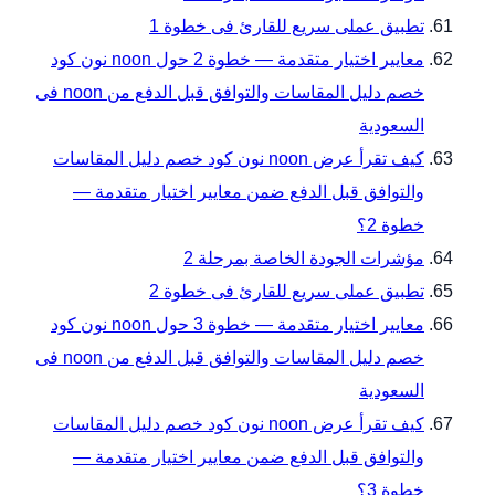
تطبيق عملى سريع للقارئ فى خطوة 1
معايير اختيار متقدمة — خطوة 2 حول noon نون كود
خصم دليل المقاسات والتوافق قبل الدفع من noon فى
السعودية
كيف تقرأ عرض noon نون كود خصم دليل المقاسات
والتوافق قبل الدفع ضمن معايير اختيار متقدمة —
خطوة 2؟
مؤشرات الجودة الخاصة بمرحلة 2
تطبيق عملى سريع للقارئ فى خطوة 2
معايير اختيار متقدمة — خطوة 3 حول noon نون كود
خصم دليل المقاسات والتوافق قبل الدفع من noon فى
السعودية
كيف تقرأ عرض noon نون كود خصم دليل المقاسات
والتوافق قبل الدفع ضمن معايير اختيار متقدمة —
خطوة 3؟