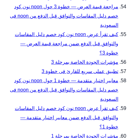
مراجعة قيمة العرض — خطوة 3 حول noon نون كود
خصم دليل المقاسات والتوافق قبل الدفع من noon فى
السعودية
كيف تقرأ عرض noon نون كود خصم دليل المقاسات
والتوافق قبل الدفع ضمن مراجعة قيمة العرض —
خطوة 3؟
مؤشرات الجودة الخاصة بمرحلة 3
تطبيق عملى سريع للقارئ فى خطوة 3
معايير اختيار متقدمة — خطوة 1 حول noon نون كود
خصم دليل المقاسات والتوافق قبل الدفع من noon فى
السعودية
كيف تقرأ عرض noon نون كود خصم دليل المقاسات
والتوافق قبل الدفع ضمن معايير اختيار متقدمة —
خطوة 1؟
مؤشرات الجودة الخاصة بمرحلة 1