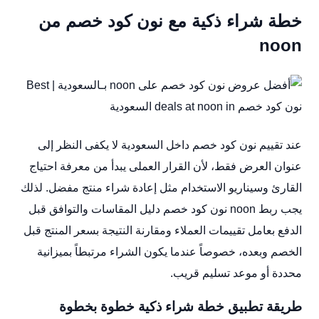
خطة شراء ذكية مع نون كود خصم من
noon
عند تقييم نون كود خصم داخل السعودية لا يكفى النظر إلى
عنوان العرض فقط، لأن القرار العملى يبدأ من معرفة احتياج
القارئ وسيناريو الاستخدام مثل إعادة شراء منتج مفضل. لذلك
يجب ربط noon نون كود خصم دليل المقاسات والتوافق قبل
الدفع بعامل تقييمات العملاء ومقارنة النتيجة بسعر المنتج قبل
الخصم وبعده، خصوصاً عندما يكون الشراء مرتبطاً بميزانية
محددة أو موعد تسليم قريب.
طريقة تطبيق خطة شراء ذكية خطوة بخطوة