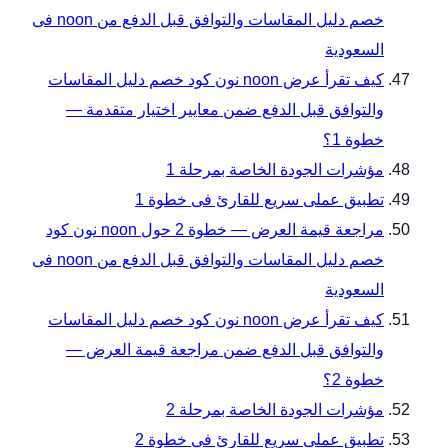
خصم دليل المقاسات والتوافق قبل الدفع من noon فى
السعودية
كيف تقرأ عرض noon نون كود خصم دليل المقاسات
والتوافق قبل الدفع ضمن معايير اختيار متقدمة —
خطوة 1؟
مؤشرات الجودة الخاصة بمرحلة 1
تطبيق عملى سريع للقارئ فى خطوة 1
مراجعة قيمة العرض — خطوة 2 حول noon نون كود
خصم دليل المقاسات والتوافق قبل الدفع من noon فى
السعودية
كيف تقرأ عرض noon نون كود خصم دليل المقاسات
والتوافق قبل الدفع ضمن مراجعة قيمة العرض —
خطوة 2؟
مؤشرات الجودة الخاصة بمرحلة 2
تطبيق عملى سريع للقارئ فى خطوة 2