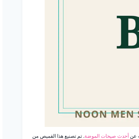
أحدث صيحات الموضة
. تم تصنيع هذا القميص من