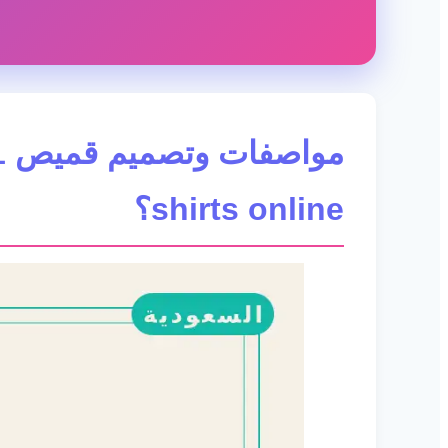
shirts online؟