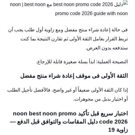
فى حالة إعادة شراء منتج مفضل ومع زاوية أول طلب يجب أن
تربط القرار بعامل الثقة الأولى ثم تقارن النتيجة بما كنت
ستدفعه بدون العرض.
النصيحة العملية: ابدأ بسلة صغيرة قابلة للإرجاع.
الثقة الأولى فى موقف إعادة شراء منتج مفضل
إذا كان الثقة الأولى ضعيفاً أو غير واضح، فالأفضل تأجيل الطلب
أو اختيار بديل من مجوهرات.
اختبار سريع قبل تأكيد noon best noon promo
code 2026 دليل المقاسات والتوافق قبل الدفع —
زاوية 19