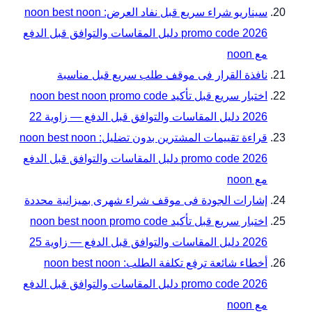
سيناريو شراء سريع قبل نفاد العرض: noon best noon
promo code 2026 دليل المقاسات والتوافق قبل الدفع
مع noon
نافذة القرار فى موقف طلب سريع قبل مناسبة
اختبار سريع قبل تأكيد noon best noon promo code
2026 دليل المقاسات والتوافق قبل الدفع — زاوية 22
قراءة تقييمات المشترين بدون تضليل: noon best noon
promo code 2026 دليل المقاسات والتوافق قبل الدفع
مع noon
إشارات الجودة فى موقف شراء شهرى بميزانية محددة
اختبار سريع قبل تأكيد noon best noon promo code
2026 دليل المقاسات والتوافق قبل الدفع — زاوية 25
أخطاء شائعة ترفع تكلفة الطلب: noon best noon
promo code 2026 دليل المقاسات والتوافق قبل الدفع
مع noon