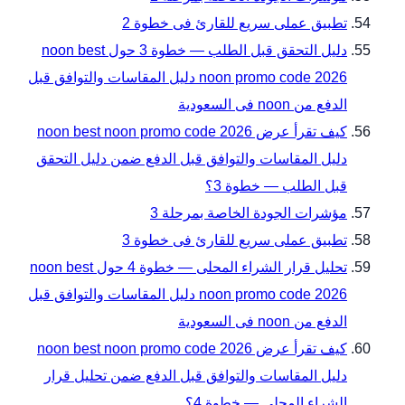
تطبيق عملى سريع للقارئ فى خطوة 2
دليل التحقق قبل الطلب — خطوة 3 حول noon best
noon promo code 2026 دليل المقاسات والتوافق قبل
الدفع من noon فى السعودية
كيف تقرأ عرض noon best noon promo code 2026
دليل المقاسات والتوافق قبل الدفع ضمن دليل التحقق
قبل الطلب — خطوة 3؟
مؤشرات الجودة الخاصة بمرحلة 3
تطبيق عملى سريع للقارئ فى خطوة 3
تحليل قرار الشراء المحلى — خطوة 4 حول noon best
noon promo code 2026 دليل المقاسات والتوافق قبل
الدفع من noon فى السعودية
كيف تقرأ عرض noon best noon promo code 2026
دليل المقاسات والتوافق قبل الدفع ضمن تحليل قرار
الشراء المحلى — خطوة 4؟