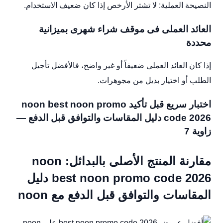
النصيحة العملية: لا تشتر الأرخص إذا كان ضعيف الاستخدام.
العائد العملى فى موقف شراء شهرى بميزانية
محددة
إذا كان العائد العملى ضعيفاً أو غير واضح، فالأفضل تأجيل
الطلب أو اختيار بديل من مجوهرات.
اختبار سريع قبل تأكيد noon best noon promo
code 2026 دليل المقاسات والتوافق قبل الدفع —
زاوية 7
مقارنة المنتج الأصلى بالبدائل: noon
best noon promo code 2026 دليل
المقاسات والتوافق قبل الدفع مع noon