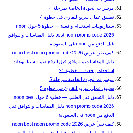
مؤشرات الجودة الخاصة بمرحلة 4
تطبيق عملى سريع للقارئ فى خطوة 4
سيناريوهات استخدام واقعية — خطوة 5 حول noon
best noon promo code 2026 دليل المقاسات والتوافق
قبل الدفع من noon فى السعودية
كيف تقرأ عرض noon best noon promo code 2026
دليل المقاسات والتوافق قبل الدفع ضمن سيناريوهات
استخدام واقعية — خطوة 5؟
مؤشرات الجودة الخاصة بمرحلة 5
تطبيق عملى سريع للقارئ فى خطوة 5
دليل التحقق قبل الطلب — خطوة 6 حول noon best
noon promo code 2026 دليل المقاسات والتوافق قبل
الدفع من noon فى السعودية
كيف تقرأ عرض noon best noon promo code 2026
دليل المقاسات والتوافق قبل الدفع ضمن دليل التحقق