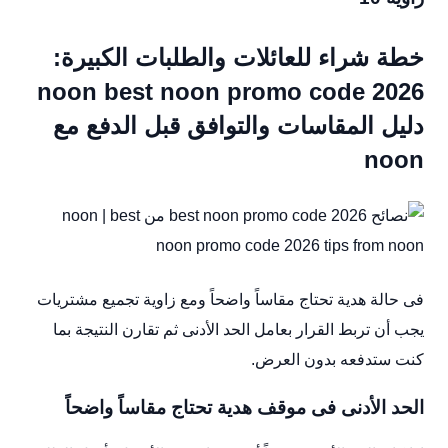
خطة شراء للعائلات والطلبات الكبيرة:
noon best noon promo code 2026
دليل المقاسات والتوافق قبل الدفع مع
noon
فى حالة هدية تحتاج مقاساً واضحاً ومع زاوية تجميع مشتريات
يجب أن تربط القرار بعامل الحد الأدنى ثم تقارن النتيجة بما
كنت ستدفعه بدون العرض.
الحد الأدنى فى موقف هدية تحتاج مقاساً واضحاً