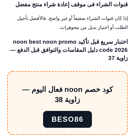
قنوات الشراء فى موقف إعادة شراء منتج مفضل
إذا كان قنوات الشراء ضعيفاً أو غير واضح، فالأفضل تأجيل
الطلب أو اختيار بديل من مجوهرات.
اختبار سريع قبل تأكيد noon best noon promo
code 2026 دليل المقاسات والتوافق قبل الدفع —
زاوية 37
كود خصم noon فعال اليوم —
زاوية 38
BESO86