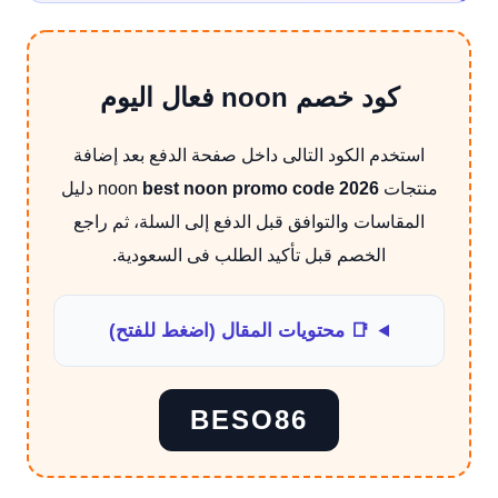
كود خصم noon فعال اليوم
استخدم الكود التالى داخل صفحة الدفع بعد إضافة
منتجات noon
best noon promo code 2026
دليل
المقاسات والتوافق قبل الدفع إلى السلة، ثم راجع
الخصم قبل تأكيد الطلب فى السعودية.
📑 محتويات المقال (اضغط للفتح)
BESO86