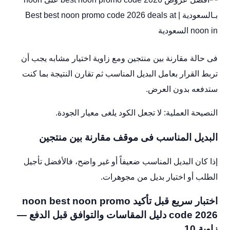
فى حالة مقارنة بين منتجين ومع زاوية اختيار مشابه يجب أن
تربط القرار بعامل البديل المناسب ثم تقارن النتيجة بما كنت
ستدفعه بدون العرض.
النصيحة العملية: لا تجعل الكود يلغى معيار الجودة.
البديل المناسب فى موقف مقارنة بين منتجين
إذا كان البديل المناسب ضعيفاً أو غير واضح، فالأفضل تأجيل
الطلب أو اختيار بديل من مجوهرات.
اختبار سريع قبل تأكيد noon best noon promo
code 2026 دليل المقاسات والتوافق قبل الدفع —
زاوية 10