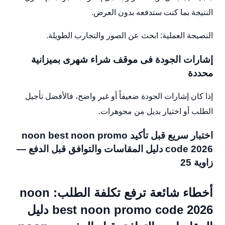
النتيجة بما كنت ستدفعه بدون العرض.
النصيحة العملية: ابحث عن الصور والتجارب الطويلة.
إشارات الجودة فى موقف شراء شهرى بميزانية
محددة
إذا كان إشارات الجودة ضعيفاً أو غير واضح، فالأفضل تأجيل
الطلب أو اختيار بديل من مجوهرات.
اختبار سريع قبل تأكيد noon best noon promo
code 2026 دليل المقاسات والتوافق قبل الدفع —
زاوية 25
أخطاء شائعة ترفع تكلفة الطلب: noon
best noon promo code 2026 دليل