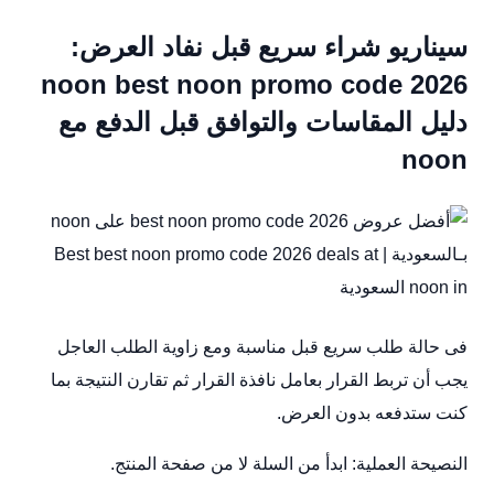
سيناريو شراء سريع قبل نفاد العرض:
noon best noon promo code 2026
دليل المقاسات والتوافق قبل الدفع مع
noon
فى حالة طلب سريع قبل مناسبة ومع زاوية الطلب العاجل
يجب أن تربط القرار بعامل نافذة القرار ثم تقارن النتيجة بما
كنت ستدفعه بدون العرض.
النصيحة العملية: ابدأ من السلة لا من صفحة المنتج.