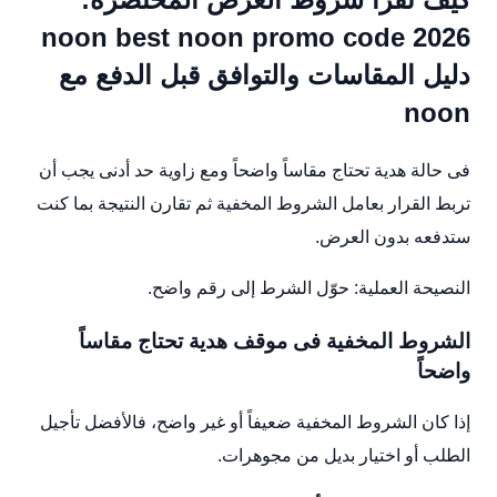
noon best noon promo code 2026
دليل المقاسات والتوافق قبل الدفع مع
noon
فى حالة هدية تحتاج مقاساً واضحاً ومع زاوية حد أدنى يجب أن
تربط القرار بعامل الشروط المخفية ثم تقارن النتيجة بما كنت
ستدفعه بدون العرض.
النصيحة العملية: حوّل الشرط إلى رقم واضح.
الشروط المخفية فى موقف هدية تحتاج مقاساً
واضحاً
إذا كان الشروط المخفية ضعيفاً أو غير واضح، فالأفضل تأجيل
الطلب أو اختيار بديل من مجوهرات.