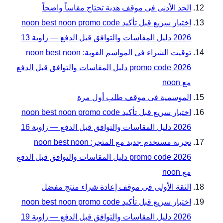
الحد الأدنى فى موقف هدية تحتاج مقاساً واضحاً
اختبار سريع قبل تأكيد noon best noon promo code
2026 دليل المقاسات والتوافق قبل الدفع — زاوية 13
توقيت الشراء فى المواسم القوية: noon best noon
promo code 2026 دليل المقاسات والتوافق قبل الدفع
مع noon
الموسمية فى موقف طلب أول مرة
اختبار سريع قبل تأكيد noon best noon promo code
2026 دليل المقاسات والتوافق قبل الدفع — زاوية 16
تجربة مستخدم جديد مع المتجر: noon best noon
promo code 2026 دليل المقاسات والتوافق قبل الدفع
مع noon
الثقة الأولى فى موقف إعادة شراء منتج مفضل
اختبار سريع قبل تأكيد noon best noon promo code
2026 دليل المقاسات والتوافق قبل الدفع — زاوية 19