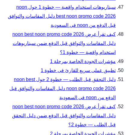
سيناريوهات استخدام واقعية — خطوة 1 حول noon
best noon promo code 2026 دليل المقاسات والتوافق
قبل الدفع من noon فى السعودية
كيف تقرأ عرض noon best noon promo code 2026
دليل المقاسات والتوافق قبل الدفع ضمن سيناريوهات
استخدام واقعية — خطوة 1؟
مؤشرات الجودة الخاصة بمرحلة 1
تطبيق عملى سريع للقارئ فى خطوة 1
دليل التحقق قبل الطلب — خطوة 2 حول noon best
noon promo code 2026 دليل المقاسات والتوافق قبل
الدفع من noon فى السعودية
كيف تقرأ عرض noon best noon promo code 2026
دليل المقاسات والتوافق قبل الدفع ضمن دليل التحقق
قبل الطلب — خطوة 2؟
مؤشرات الجودة الخاصة بمرحلة 2