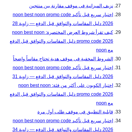
نزيف الميزانية فى موقف مقارنة بين منتجين
اختبار سريع قبل تأكيد noon best noon promo code
2026 دليل المقاسات والتوافق قبل الدفع — زاوية 28
كيف تقرأ شروط العرض المختصرة: noon best noon
promo code 2026 دليل المقاسات والتوافق قبل الدفع
مع noon
الشروط المخفية فى موقف هدية تحتاج مقاساً واضحاً
اختبار سريع قبل تأكيد noon best noon promo code
2026 دليل المقاسات والتوافق قبل الدفع — زاوية 31
اختبار الكوبون على أكثر من فئة: noon best noon
promo code 2026 دليل المقاسات والتوافق قبل الدفع
مع noon
قابلية التطبيق فى موقف طلب أول مرة
اختبار سريع قبل تأكيد noon best noon promo code
2026 دليل المقاسات والتوافق قبل الدفع — زاوية 34