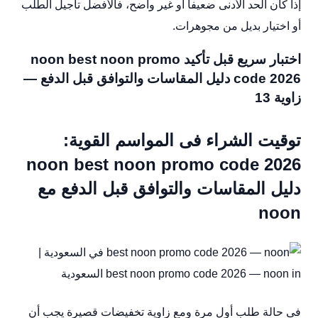
إذا كان الحد الأدنى ضعيفاً أو غير واضح، فالأفضل تأجيل الطلب
أو اختيار بديل من مجوهرات.
اختبار سريع قبل تأكيد noon best noon promo
code 2026 دليل المقاسات والتوافق قبل الدفع —
زاوية 13
توقيت الشراء فى المواسم القوية:
noon best noon promo code 2026
دليل المقاسات والتوافق قبل الدفع مع
noon
فى حالة طلب أول مرة ومع زاوية تخفيضات قصيرة يجب أن