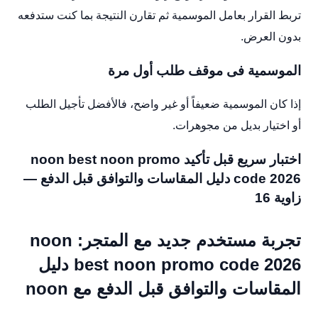
تربط القرار بعامل الموسمية ثم تقارن النتيجة بما كنت ستدفعه
بدون العرض.
الموسمية فى موقف طلب أول مرة
إذا كان الموسمية ضعيفاً أو غير واضح، فالأفضل تأجيل الطلب
أو اختيار بديل من مجوهرات.
اختبار سريع قبل تأكيد noon best noon promo
code 2026 دليل المقاسات والتوافق قبل الدفع —
زاوية 16
تجربة مستخدم جديد مع المتجر: noon
best noon promo code 2026 دليل
المقاسات والتوافق قبل الدفع مع noon