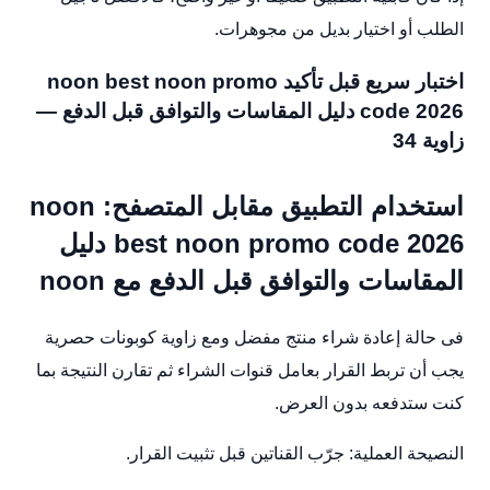
الطلب أو اختيار بديل من مجوهرات.
اختبار سريع قبل تأكيد noon best noon promo
code 2026 دليل المقاسات والتوافق قبل الدفع —
زاوية 34
استخدام التطبيق مقابل المتصفح: noon
best noon promo code 2026 دليل
المقاسات والتوافق قبل الدفع مع noon
فى حالة إعادة شراء منتج مفضل ومع زاوية كوبونات حصرية
يجب أن تربط القرار بعامل قنوات الشراء ثم تقارن النتيجة بما
كنت ستدفعه بدون العرض.
النصيحة العملية: جرّب القناتين قبل تثبيت القرار.