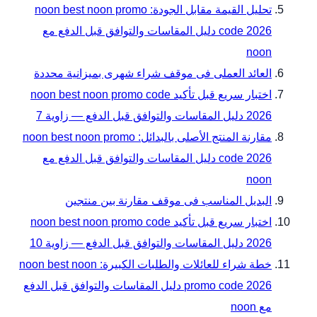
تحليل القيمة مقابل الجودة: noon best noon promo
code 2026 دليل المقاسات والتوافق قبل الدفع مع
noon
العائد العملى فى موقف شراء شهرى بميزانية محددة
اختبار سريع قبل تأكيد noon best noon promo code
2026 دليل المقاسات والتوافق قبل الدفع — زاوية 7
مقارنة المنتج الأصلى بالبدائل: noon best noon promo
code 2026 دليل المقاسات والتوافق قبل الدفع مع
noon
البديل المناسب فى موقف مقارنة بين منتجين
اختبار سريع قبل تأكيد noon best noon promo code
2026 دليل المقاسات والتوافق قبل الدفع — زاوية 10
خطة شراء للعائلات والطلبات الكبيرة: noon best noon
promo code 2026 دليل المقاسات والتوافق قبل الدفع
مع noon