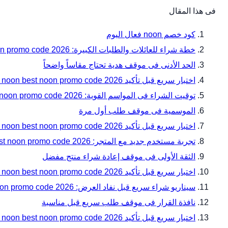
فى هذا المقال
كود خصم noon فعال اليوم
خطة شراء للعائلات والطلبات الكبيرة: noon best noon promo code 2026 دليل المقاسات والتوافق قبل الدفع مع noon
الحد الأدنى فى موقف هدية تحتاج مقاساً واضحاً
اختبار سريع قبل تأكيد noon best noon promo code 2026 دليل المقاسات والتوافق قبل الدفع
توقيت الشراء فى المواسم القوية: noon best noon promo code 2026 دليل المقاسات والتوافق قبل الدفع مع noon
الموسمية فى موقف طلب أول مرة
اختبار سريع قبل تأكيد noon best noon promo code 2026 دليل المقاسات والتوافق قبل الدفع — زاوية 7
تجربة مستخدم جديد مع المتجر: noon best noon promo code 2026 دليل المقاسات والتوافق قبل الدفع مع noon
الثقة الأولى فى موقف إعادة شراء منتج مفضل
اختبار سريع قبل تأكيد noon best noon promo code 2026 دليل المقاسات والتوافق قبل الدفع — زاوية 10
سيناريو شراء سريع قبل نفاد العرض: noon best noon promo code 2026 دليل المقاسات والتوافق قبل الدفع مع noon
نافذة القرار فى موقف طلب سريع قبل مناسبة
اختبار سريع قبل تأكيد noon best noon promo code 2026 دليل المقاسات والتوافق قبل الدفع — زاوية 13