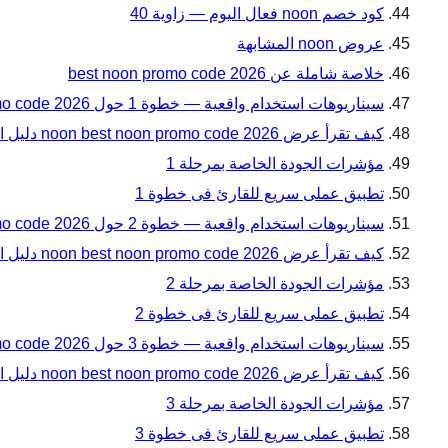
كود خصم noon فعال اليوم — زاوية 40
عروض noon المشابهة
خلاصة شاملة عن best noon promo code 2026
سيناريوهات استخدام واقعية — خطوة 1 حول noon best noon promo code 2026 دليل المقاسات والتوافق قبل الدفع من noon فى السعودية
كيف تقرأ عرض noon best noon promo code 2026 دليل المقاسات والتوافق قبل الدفع ضمن سيناريوهات استخدام واقعية — خطوة 1؟
مؤشرات الجودة الخاصة بمرحلة 1
تطبيق عملى سريع للقارئ فى خطوة 1
سيناريوهات استخدام واقعية — خطوة 2 حول noon best noon promo code 2026 دليل المقاسات والتوافق قبل الدفع من noon فى السعودية
كيف تقرأ عرض noon best noon promo code 2026 دليل المقاسات والتوافق قبل الدفع ضمن سيناريوهات استخدام واقعية — خطوة 2؟
مؤشرات الجودة الخاصة بمرحلة 2
تطبيق عملى سريع للقارئ فى خطوة 2
سيناريوهات استخدام واقعية — خطوة 3 حول noon best noon promo code 2026 دليل المقاسات والتوافق قبل الدفع من noon فى السعودية
كيف تقرأ عرض noon best noon promo code 2026 دليل المقاسات والتوافق قبل الدفع ضمن سيناريوهات استخدام واقعية — خطوة 3؟
مؤشرات الجودة الخاصة بمرحلة 3
تطبيق عملى سريع للقارئ فى خطوة 3