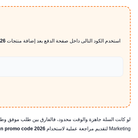
استخدم الكود التالى داخل صفحة الدفع بعد إضافة منتجات noon
026
Marketing لتقديم مراجعة عملية لاستخدام
on promo code 2026