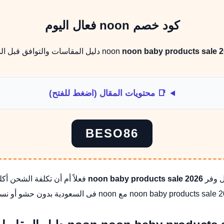
كود خصم noon فعال اليوم
noon baby products sale 
دليل المقاسات والتوافق قبل الد
📑 محتويات المقال (اضغط للفتح)
BESO86
ل وفر
noon baby products sale 2026