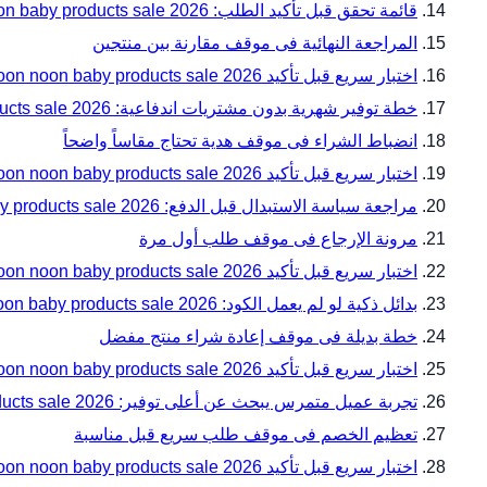
قائمة تحقق قبل تأكيد الطلب: noon noon baby products sale 2026 دليل المقاسات والتوافق قبل الدفع مع noon
المراجعة النهائية فى موقف مقارنة بين منتجين
اختبار سريع قبل تأكيد noon noon baby products sale 2026 دليل المقاسات والتوافق قبل الدفع — زاوية 16
خطة توفير شهرية بدون مشتريات اندفاعية: noon noon baby products sale 2026 دليل المقاسات والتوافق قبل الدفع مع noon
انضباط الشراء فى موقف هدية تحتاج مقاساً واضحاً
اختبار سريع قبل تأكيد noon noon baby products sale 2026 دليل المقاسات والتوافق قبل الدفع — زاوية 19
مراجعة سياسة الاستبدال قبل الدفع: noon noon baby products sale 2026 دليل المقاسات والتوافق قبل الدفع مع noon
مرونة الإرجاع فى موقف طلب أول مرة
اختبار سريع قبل تأكيد noon noon baby products sale 2026 دليل المقاسات والتوافق قبل الدفع — زاوية 22
بدائل ذكية لو لم يعمل الكود: noon noon baby products sale 2026 دليل المقاسات والتوافق قبل الدفع مع noon
خطة بديلة فى موقف إعادة شراء منتج مفضل
اختبار سريع قبل تأكيد noon noon baby products sale 2026 دليل المقاسات والتوافق قبل الدفع — زاوية 25
تجربة عميل متمرس يبحث عن أعلى توفير: noon noon baby products sale 2026 دليل المقاسات والتوافق قبل الدفع مع noon
تعظيم الخصم فى موقف طلب سريع قبل مناسبة
اختبار سريع قبل تأكيد noon noon baby products sale 2026 دليل المقاسات والتوافق قبل الدفع — زاوية 28