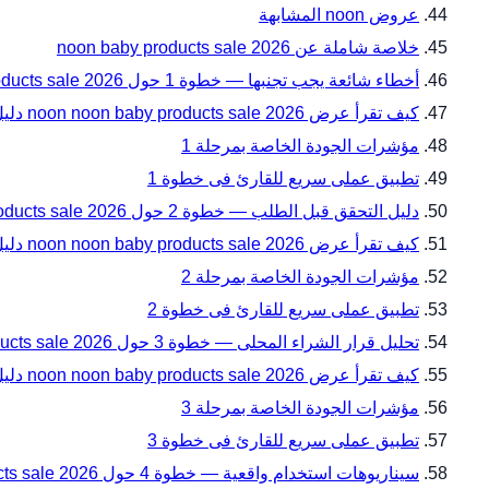
عروض noon المشابهة
خلاصة شاملة عن noon baby products sale 2026
أخطاء شائعة يجب تجنبها — خطوة 1 حول noon noon baby products sale 2026 دليل المقاسات والتوافق قبل الدفع من noon فى السعودية
كيف تقرأ عرض noon noon baby products sale 2026 دليل المقاسات والتوافق قبل الدفع ضمن أخطاء شائعة يجب تجنبها — خطوة 1؟
مؤشرات الجودة الخاصة بمرحلة 1
تطبيق عملى سريع للقارئ فى خطوة 1
دليل التحقق قبل الطلب — خطوة 2 حول noon noon baby products sale 2026 دليل المقاسات والتوافق قبل الدفع من noon فى السعودية
كيف تقرأ عرض noon noon baby products sale 2026 دليل المقاسات والتوافق قبل الدفع ضمن دليل التحقق قبل الطلب — خطوة 2؟
مؤشرات الجودة الخاصة بمرحلة 2
تطبيق عملى سريع للقارئ فى خطوة 2
تحليل قرار الشراء المحلى — خطوة 3 حول noon noon baby products sale 2026 دليل المقاسات والتوافق قبل الدفع من noon فى السعودية
كيف تقرأ عرض noon noon baby products sale 2026 دليل المقاسات والتوافق قبل الدفع ضمن تحليل قرار الشراء المحلى — خطوة 3؟
مؤشرات الجودة الخاصة بمرحلة 3
تطبيق عملى سريع للقارئ فى خطوة 3
سيناريوهات استخدام واقعية — خطوة 4 حول noon noon baby products sale 2026 دليل المقاسات والتوافق قبل الدفع من noon فى السعودية