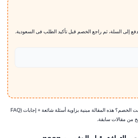
فع إلى السلة، ثم راجع الخصم قبل تأكيد الطلب فى السعودية.
فعلاً أم أن تكلفة الشحن أكلت الخصم؟ هذه المقالة مبنية بزاوية أسئلة شائعة + إجابات (FAQ