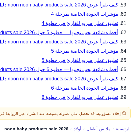
كيف تقرأ عرض noon noon baby products sale 2026 دليل المقاسات والتوافق قبل الدفع ضمن سيناريوهات استخدام واقعية — خطوة 4؟
مؤشرات الجودة الخاصة بمرحلة 4
تطبيق عملى سريع للقارئ فى خطوة 4
أخطاء شائعة يجب تجنبها — خطوة 5 حول noon noon baby products sale 2026 دليل المقاسات والتوافق قبل الدفع من noon فى السعودية
كيف تقرأ عرض noon noon baby products sale 2026 دليل المقاسات والتوافق قبل الدفع ضمن أخطاء شائعة يجب تجنبها — خطوة 5؟
مؤشرات الجودة الخاصة بمرحلة 5
تطبيق عملى سريع للقارئ فى خطوة 5
أخطاء شائعة يجب تجنبها — خطوة 6 حول noon noon baby products sale 2026 دليل المقاسات والتوافق قبل الدفع من noon فى السعودية
كيف تقرأ عرض noon noon baby products sale 2026 دليل المقاسات والتوافق قبل الدفع ضمن أخطاء شائعة يجب تجنبها — خطوة 6؟
مؤشرات الجودة الخاصة بمرحلة 6
تطبيق عملى سريع للقارئ فى خطوة 6
⓵ إخلاء مسؤولية: قد نحصل على عمولة بسيطة عند الشراء عبر الروابط فى هذه الصفح
الرئيسية
›
ملابس أطفال
›
أولاد
›
noon baby products sale 2026