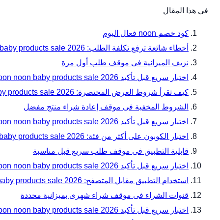
فى هذا المقال
كود خصم noon فعال اليوم
أخطاء شائعة ترفع تكلفة الطلب: noon noon baby products sale 2026 دليل المقاسات والتوافق قبل الدفع مع noon
نزيف الميزانية فى موقف طلب أول مرة
اختبار سريع قبل تأكيد noon noon baby products sale 2026 دليل المقاسات والتوافق قبل الدفع
كيف تقرأ شروط العرض المختصرة: noon noon baby products sale 2026 دليل المقاسات والتوافق قبل الدفع مع noon
الشروط المخفية فى موقف إعادة شراء منتج مفضل
اختبار سريع قبل تأكيد noon noon baby products sale 2026 دليل المقاسات والتوافق قبل الدفع — زاوية 7
اختبار الكوبون على أكثر من فئة: noon noon baby products sale 2026 دليل المقاسات والتوافق قبل الدفع مع noon
قابلية التطبيق فى موقف طلب سريع قبل مناسبة
اختبار سريع قبل تأكيد noon noon baby products sale 2026 دليل المقاسات والتوافق قبل الدفع — زاوية 10
استخدام التطبيق مقابل المتصفح: noon noon baby products sale 2026 دليل المقاسات والتوافق قبل الدفع مع noon
قنوات الشراء فى موقف شراء شهرى بميزانية محددة
اختبار سريع قبل تأكيد noon noon baby products sale 2026 دليل المقاسات والتوافق قبل الدفع — زاوية 13