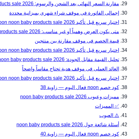
مقارنة السعر النهائى بعد الشحن والرسوم: noon noon baby products sale 2026 دليل المقاسات والتوافق قبل الدفع مع noon
إجمالى الفاتورة فى موقف شراء شهرى بميزانية محددة
اختبار سريع قبل تأكيد noon noon baby products sale 2026 دليل المقاسات والتوافق قبل الدفع — زاوية 31
متى يكون العرض وهمياً أو غير مناسب: noon noon baby products sale 2026 دليل المقاسات والتوافق قبل الدفع مع noon
قيمة الخصم فى موقف مقارنة بين منتجين
اختبار سريع قبل تأكيد noon noon baby products sale 2026 دليل المقاسات والتوافق قبل الدفع — زاوية 34
تحليل القيمة مقابل الجودة: noon noon baby products sale 2026 دليل المقاسات والتوافق قبل الدفع مع noon
العائد العملى فى موقف هدية تحتاج مقاساً واضحاً
اختبار سريع قبل تأكيد noon noon baby products sale 2026 دليل المقاسات والتوافق قبل الدفع — زاوية 37
كود خصم noon فعال اليوم — زاوية 38
مميزات وعيوب noon baby products sale 2026
✅ المميزات
⚠️ العيوب
أسئلة شائعة حول noon baby products sale 2026
كود خصم noon فعال اليوم — زاوية 40