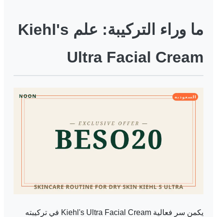
ما وراء التركيبة: علم Kiehl's
Ultra Facial Cream
يكمن سر فعالية Kiehl's Ultra Facial Cream في تركيبته