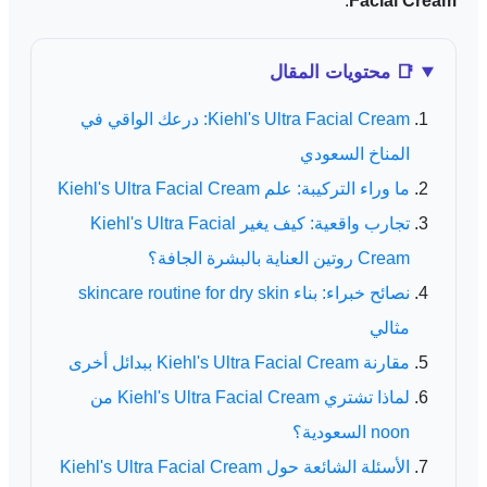
.
Facial Cream
📑 محتويات المقال
Kiehl's Ultra Facial Cream: درعك الواقي في
المناخ السعودي
ما وراء التركيبة: علم Kiehl's Ultra Facial Cream
تجارب واقعية: كيف يغير Kiehl's Ultra Facial
Cream روتين العناية بالبشرة الجافة؟
نصائح خبراء: بناء skincare routine for dry skin
مثالي
مقارنة Kiehl's Ultra Facial Cream ببدائل أخرى
لماذا تشتري Kiehl's Ultra Facial Cream من
noon السعودية؟
الأسئلة الشائعة حول Kiehl's Ultra Facial Cream