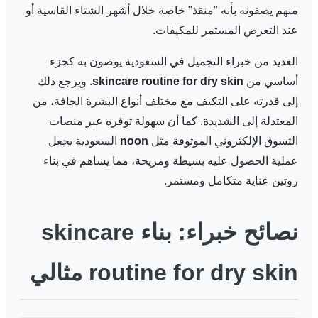
منهم يصفونه بأنه "منقذ" خاصة خلال أشهر الشتاء القاسية أو
عند التعرض المستمر للمكيفات.
العديد من خبراء التجميل في السعودية يوصون به كجزء
أساسي من
skincare routine for dry skin
. ويرجع ذلك
إلى قدرته على التكيف مع مختلف أنواع البشرة الجافة، من
المعتدلة إلى الشديدة. كما أن سهولة توفره عبر منصات
التسوق الإلكتروني الموثوقة مثل
noon
السعودية يجعل
عملية الحصول عليه بسيطة ومريحة، مما يساهم في بناء
روتين عناية متكامل ومستمر.
نصائح خبراء: بناء skincare
routine for dry skin مثالي