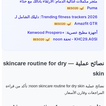
متجر مكملات غذائية الدمام: الارتقاء بأدائك مع حذاء
Puma
كود: BESO20
Trending fitness trackers 2026: دليلك الشامل لـ
Amazfit GTR
كود: BESO20
أجهزة مطبخ عصرية: Kenwood Prospero+
KHC29.A0SI - تحفة noon
كود: BESO20
نصائح عملية — skincare routine for dry
skin
نصائح عملية noon skincare routine for dry skin: تأكد من قراءة
المراجعات وقارن الأسعار.