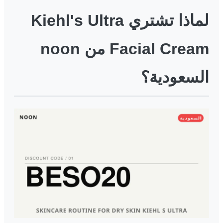
لماذا تشتري Kiehl's Ultra
Facial Cream من noon
السعودية؟