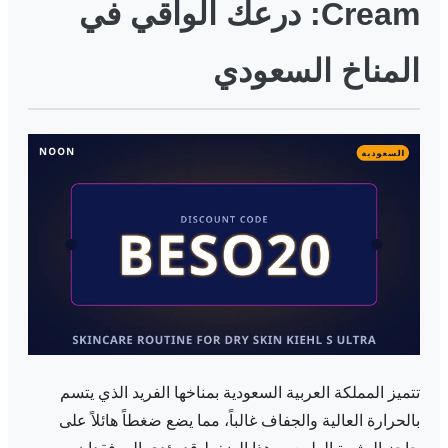
Cream: درعك الواقي في
المناخ السعودي
تتميز المملكة العربية السعودية بمناخها الفريد الذي يتسم
بالحرارة العالية والجفاف غالباً، مما يضع ضغطاً هائلاً على