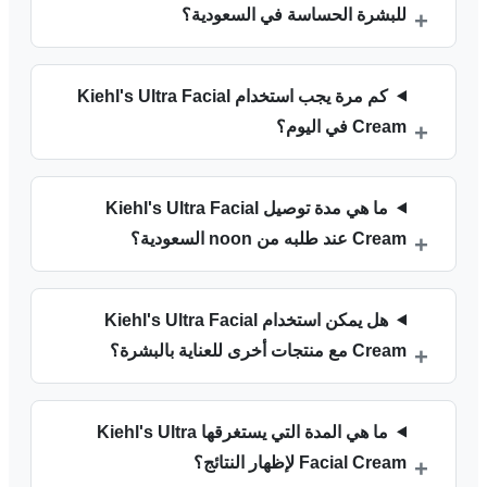
للبشرة الحساسة في السعودية؟
كم مرة يجب استخدام Kiehl's Ultra Facial
Cream في اليوم؟
ما هي مدة توصيل Kiehl's Ultra Facial
Cream عند طلبه من noon السعودية؟
هل يمكن استخدام Kiehl's Ultra Facial
Cream مع منتجات أخرى للعناية بالبشرة؟
ما هي المدة التي يستغرقها Kiehl's Ultra
Facial Cream لإظهار النتائج؟