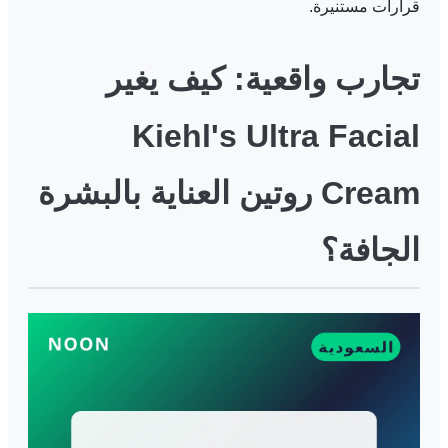
قرارات مستنيرة.
تجارب واقعية: كيف يغير
Kiehl's Ultra Facial
Cream روتين العناية بالبشرة
الجافة؟