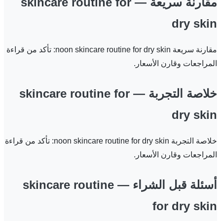
مقارنة سريعة — skincare routine for
dry skin
مقارنة سريعة noon skincare routine for dry skin: تأكد من قراءة
المراجعات وقارن الأسعار.
خلاصة التجربة — skincare routine for
dry skin
خلاصة التجربة noon skincare routine for dry skin: تأكد من قراءة
المراجعات وقارن الأسعار.
أسئلة قبل الشراء — skincare routine
for dry skin