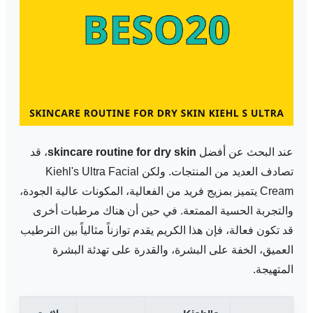
عند البحث عن أفضل
skincare routine for dry skin
، قد
تصادف العديد من المنتجات. ولكن Kiehl's Ultra Facial
Cream يتميز بمزيج فريد من الفعالية، المكونات عالية الجودة،
والتجربة الحسية الممتعة. في حين أن هناك مرطبات أخرى
قد تكون فعالة، فإن هذا الكريم يقدم توازناً مثالياً بين الترطيب
العميق، الخفة على البشرة، والقدرة على تهدئة البشرة
المتهيجة.