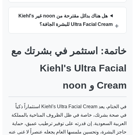
هل هناك بدائل مقترحة من noon غير Kiehl's
Ultra Facial Cream للبشرة الجافة؟
خاتمة: استثمر في بشرتك مع
Kiehl's Ultra Facial
Cream و noon
في الختام، يعد Kiehl's Ultra Facial Cream استثماراً ذكياً
في صحة بشرتك، خاصة في ظل الظروف المناخية بالمملكة
العربية السعودية. إن قدرته على توفير ترطيب عميق، حماية
حاجز البشرة، وتحسين ملمسها العام يجعله عنصراً لا غنى عنه