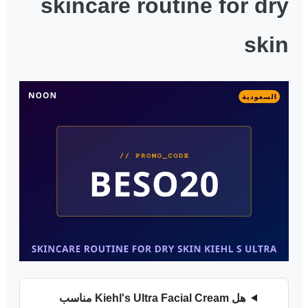
skincare routine for dry
skin
هل Kiehl's Ultra Facial Cream مناسب