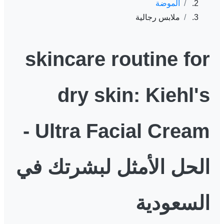
الموضة
ملابس رجالية
skincare routine for
dry skin: Kiehl's
Ultra Facial Cream -
الحل الأمثل لبشرتك في
السعودية