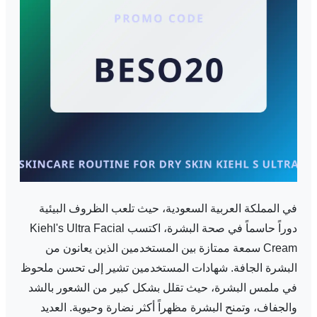
في المملكة العربية السعودية، حيث تلعب الظروف البيئية
دوراً حاسماً في صحة البشرة، اكتسب Kiehl's Ultra Facial
Cream سمعة ممتازة بين المستخدمين الذين يعانون من
البشرة الجافة. شهادات المستخدمين تشير إلى تحسن ملحوظ
في ملمس البشرة، حيث تقلل بشكل كبير من الشعور بالشد
والجفاف، وتمنح البشرة مظهراً أكثر نضارة وحيوية. العديد