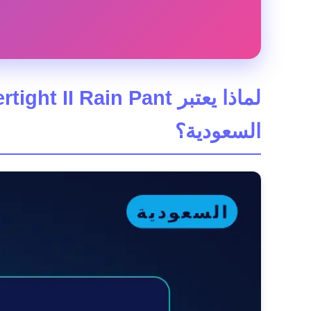
السعودية؟