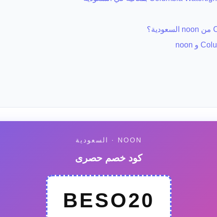
NOON · السعودية
كود خصم حصرى
BESO20