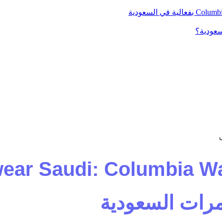
رات السعودية