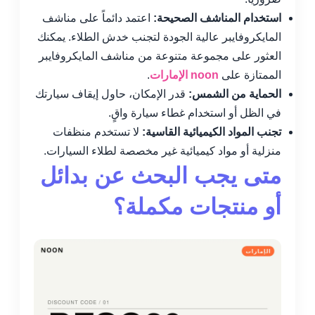
استخدام المناشف الصحيحة:
اعتمد دائماً على مناشف
المايكروفايبر عالية الجودة لتجنب خدش الطلاء. يمكنك
العثور على مجموعة متنوعة من مناشف المايكروفايبر
الممتازة على
noon الإمارات
.
الحماية من الشمس:
قدر الإمكان، حاول إيقاف سيارتك
في الظل أو استخدام غطاء سيارة واقٍ.
تجنب المواد الكيميائية القاسية:
لا تستخدم منظفات
منزلية أو مواد كيميائية غير مخصصة لطلاء السيارات.
متى يجب البحث عن بدائل
أو منتجات مكملة؟