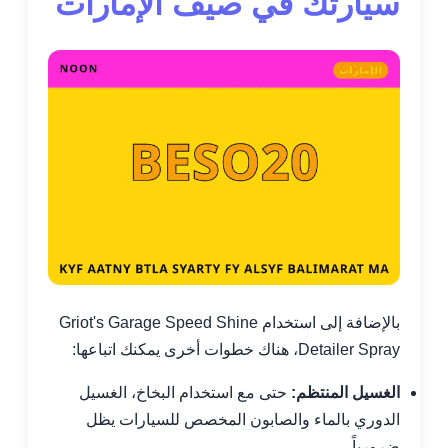
سيارتك في صيف الإمارات
بالإضافة إلى استخدام Griot's Garage Speed Shine
Detailer Spray، هناك خطوات أخرى يمكنك اتباعها:
الغسيل المنتظم:
حتى مع استخدام البخاخ، الغسيل
الدوري بالماء والصابون المخصص للسيارات يظل
ضرورياً.