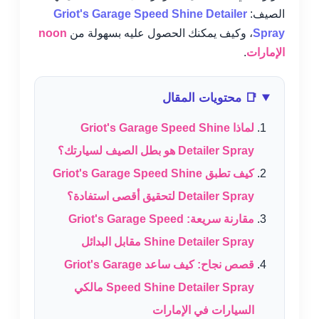
الصيف:
Griot's Garage Speed Shine Detailer
Spray
، وكيف يمكنك الحصول عليه بسهولة من
noon
الإمارات
.
📑 محتويات المقال
لماذا Griot's Garage Speed Shine
Detailer Spray هو بطل الصيف لسيارتك؟
كيف تطبق Griot's Garage Speed Shine
Detailer Spray لتحقيق أقصى استفادة؟
مقارنة سريعة: Griot's Garage Speed
Shine Detailer Spray مقابل البدائل
قصص نجاح: كيف ساعد Griot's Garage
Speed Shine Detailer Spray مالكي
السيارات في الإمارات