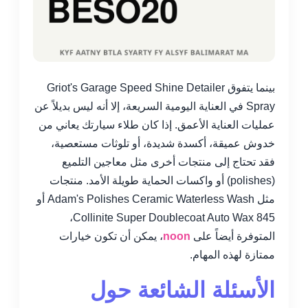
بينما يتفوق Griot's Garage Speed Shine Detailer
Spray في العناية اليومية السريعة، إلا أنه ليس بديلاً عن
عمليات العناية الأعمق. إذا كان طلاء سيارتك يعاني من
خدوش عميقة، أكسدة شديدة، أو تلوثات مستعصية،
فقد تحتاج إلى منتجات أخرى مثل معاجين التلميع
(polishes) أو واكسات الحماية طويلة الأمد. منتجات
مثل Adam's Polishes Ceramic Waterless Wash أو
Collinite Super Doublecoat Auto Wax 845،
المتوفرة أيضاً على
noon
، يمكن أن تكون خيارات
ممتازة لهذه المهام.
الأسئلة الشائعة حول