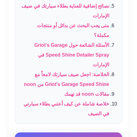
نصائح إضافية للعناية بطلاء سيارتك في صيف
الإمارات
متى يجب البحث عن بدائل أو منتجات
مكملة؟
الأسئلة الشائعة حول Griot's Garage
Speed Shine Detailer Spray في
الإمارات
الخلاصة: اجعل صيف سيارتك لامعاً مع
Griot's Garage Speed Shine من noon
مقالات noon قد تهمك
خلاصة شاملة عن كيف أعتني بطلاء سيارتي
في الصيف