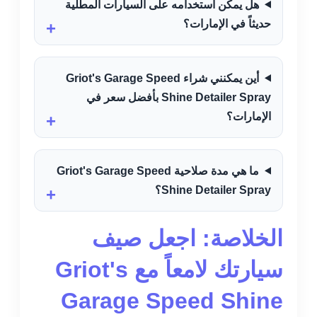
هل يمكن استخدامه على السيارات المطلية
حديثاً في الإمارات؟
أين يمكنني شراء Griot's Garage Speed
Shine Detailer Spray بأفضل سعر في
الإمارات؟
ما هي مدة صلاحية Griot's Garage Speed
Shine Detailer Spray؟
الخلاصة: اجعل صيف
سيارتك لامعاً مع Griot's
Garage Speed Shine