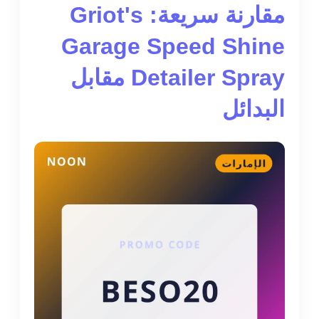
مقارنة سريعة: Griot's
Garage Speed Shine
Detailer Spray مقابل
البدائل