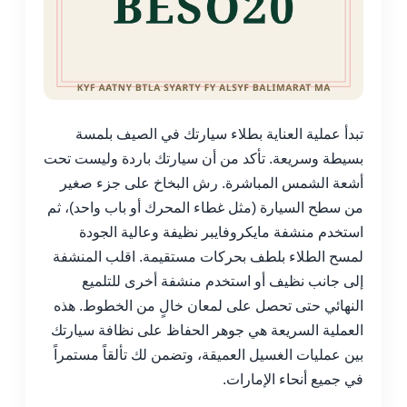
تبدأ عملية العناية بطلاء سيارتك في الصيف بلمسة
بسيطة وسريعة. تأكد من أن سيارتك باردة وليست تحت
أشعة الشمس المباشرة. رش البخاخ على جزء صغير
من سطح السيارة (مثل غطاء المحرك أو باب واحد)، ثم
استخدم منشفة مايكروفايبر نظيفة وعالية الجودة
لمسح الطلاء بلطف بحركات مستقيمة. اقلب المنشفة
إلى جانب نظيف أو استخدم منشفة أخرى للتلميع
النهائي حتى تحصل على لمعان خالٍ من الخطوط. هذه
العملية السريعة هي جوهر الحفاظ على نظافة سيارتك
بين عمليات الغسيل العميقة، وتضمن لك تألقاً مستمراً
في جميع أنحاء الإمارات.