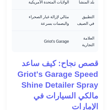
بلد المنشأ
الولايات المتحدة الأمريكية
التطبيق
مثالي لإزالة غبار الصحراء
في الصيف
والبصمات بسرعة
العلامة
Griot's Garage
التجارية
قصص نجاح: كيف ساعد
Griot's Garage Speed
Shine Detailer Spray
مالكي السيارات في
الإمارات