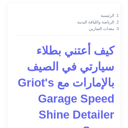
الرئيسية
الرياضة واللياقة البدنية
معدات التمارين
كيف أعتني بطلاء
سيارتي في الصيف
بالإمارات مع Griot's
Garage Speed
Shine Detailer