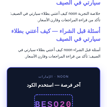
سيارتي في الصيف
خلاصة التجربة noon كيف أعتني بطلاء سيارتي في الصيف:
تأكد من قراءة المراجعات وقارن الأسعار.
أسئلة قبل الشراء — كيف أعتني بطلاء
سيارتي في الصيف
أسئلة قبل الشراء noon كيف أعتني بطلاء سيارتي في
الصيف: تأكد من قراءة المراجعات وقارن الأسعار.
NOON · الإمارات
آخر فرصة — استخدم الكود
BESO20