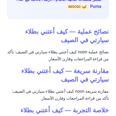
Puma
كود: BESO20
نصائح عملية — كيف أعتني بطلاء
سيارتي في الصيف
نصائح عملية noon كيف أعتني بطلاء سيارتي في الصيف: تأكد
من قراءة المراجعات وقارن الأسعار.
مقارنة سريعة — كيف أعتني بطلاء
سيارتي في الصيف
مقارنة سريعة noon كيف أعتني بطلاء سيارتي في الصيف:
تأكد من قراءة المراجعات وقارن الأسعار.
خلاصة التجربة — كيف أعتني بطلاء