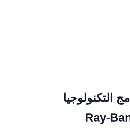
ج التكنولوجيا