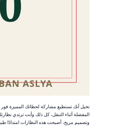
تخيل أنك تستطيع مشاركة لحظاتك المميزة فور حد
وتصميم مريح، أصبحت هذه النظارات امتدادًا طبي