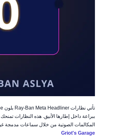
ببراعة داخل إطارها الأنيق. هذه النظارات تمنحك
المكالمات الصوتية من خلال سماعات مدمجة غير 
Griot's Garage